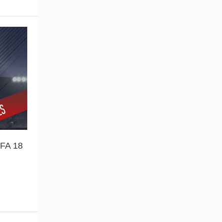
IFA 18