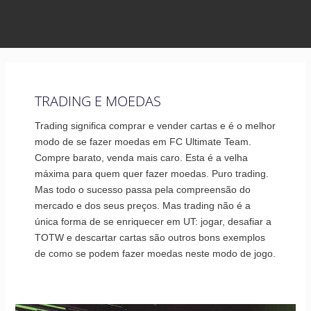
TRADING E MOEDAS
Trading significa comprar e vender cartas e é o melhor
modo de se fazer moedas em FC Ultimate Team.
Compre barato, venda mais caro. Esta é a velha
máxima para quem quer fazer moedas. Puro trading.
Mas todo o sucesso passa pela compreensão do
mercado e dos seus preços. Mas trading não é a
única forma de se enriquecer em UT: jogar, desafiar a
TOTW e descartar cartas são outros bons exemplos
de como se podem fazer moedas neste modo de jogo.