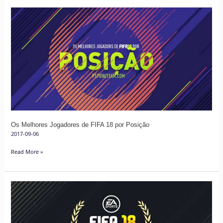
Os
Melhores
Jogadores
de
FIFA
18
por
Posição
Os Melhores Jogadores de FIFA 18 por Posição
2017-09-06
Read More »
Ratings
de
FIFA
18