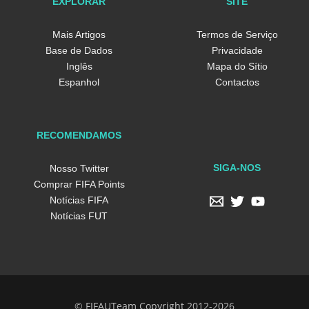
EXPLORAR
SITE
Mais Artigos
Termos de Serviço
Base de Dados
Privacidade
Inglês
Mapa do Sítio
Espanhol
Contactos
RECOMENDAMOS
SIGA-NOS
Nosso Twitter
Comprar FIFA Points
Notícias FIFA
Notícias FUT
© FIFAUTeam Copyright 2012-2026