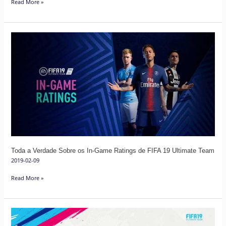
Read More »
Toda
a
Verdade
Sobre
os
In-
Game
Ratings
de
FIFA
Toda a Verdade Sobre os In-Game Ratings de FIFA 19 Ultimate Team
19
2019-02-09
Ultimate
Team
Read More »
Guia
do