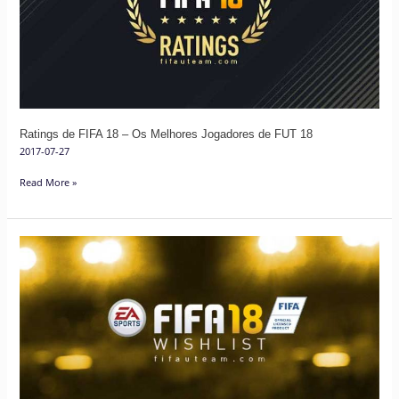
–
Os
Melhores
Jogadores
de
FUT
Ratings de FIFA 18 – Os Melhores Jogadores de FUT 18
18
2017-07-27
Read More »
Lista
de
Desejos
para
FIFA
18:
Ratings
de