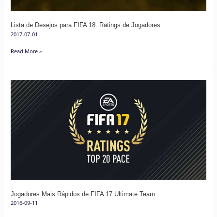
Jogadores
Lista de Desejos para FIFA 18: Ratings de Jogadores
2017-07-01
Read More »
Jogadores
Mais
Rápidos
de
FIFA
17
Ultimate
Team
Jogadores Mais Rápidos de FIFA 17 Ultimate Team
2016-09-11