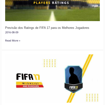
17
para
os
Melhores
Jogadores
Previsão dos Ratings de FIFA 17 para os Melhores Jogadores
2016-08-09
Read More »
Rumores
e
Desejos
para
FIFA
17:
Ratings
de
Jogadores