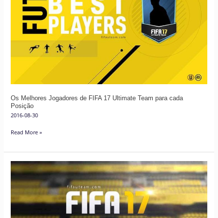
Melhores
Jogadores
de
FIFA
17
Ultimate
Team
para
cada
Os Melhores Jogadores de FIFA 17 Ultimate Team para cada
Posição
Posição
2016-08-30
Read More »
Previsão
dos
Ratings
de
FIFA