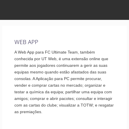
WEB APP
A Web App para FC Ultimate Team, também
conhecida por UT Web, é uma extensão online que
permite aos jogadores continuarem a gerir as suas
equipas mesmo quando estão afastados das suas
consolas. A Aplicação para PC permite procurar,
vender e comprar cartas no mercado; organizar e
testar a química da equipa; partilhar uma equipa com
amigos; comprar e abrir pacotes; consultar e interagir
com as cartas do clube; visualizar a TOTW; e resgatar
as premiações.