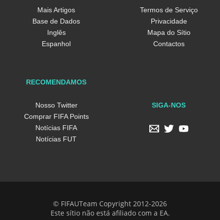
Mais Artigos
Termos de Serviço
Base de Dados
Privacidade
Inglês
Mapa do Sítio
Espanhol
Contactos
RECOMENDAMOS
SIGA-NOS
Nosso Twitter
Comprar FIFA Points
Notícias FIFA
Notícias FUT
© FIFAUTeam Copyright 2012-2026
Este sítio não está afiliado com a EA.