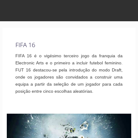
FIFA 16
FIFA 16 é o vigésimo terceiro jogo da franquia da
Electronic Arts e o primeiro a incluir futebol feminino.
FUT 16 destacou-se pela introdução do modo Draft,
onde os jogadores são convidados a construir uma
equipa a partir da seleção de um jogador para cada
posição entre cinco escolhas aleatórias.
As
Dez
Maiores