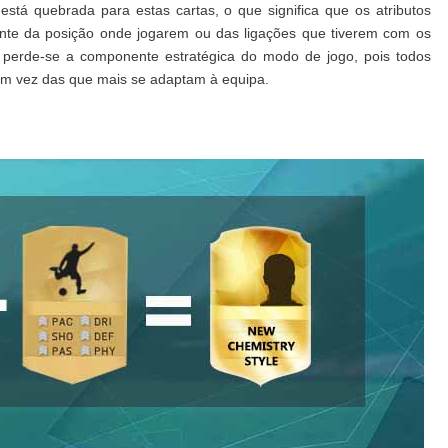
 está quebrada para estas cartas, o que significa que os atributos
e da posição onde jogarem ou das ligações que tiverem com os
, perde-se a componente estratégica do modo de jogo, pois todos
 em vez das que mais se adaptam à equipa.