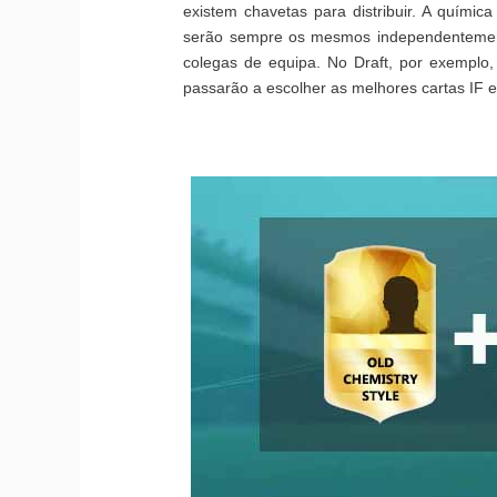
existem chavetas para distribuir. A química
serão sempre os mesmos independentement
colegas de equipa. No Draft, por exemplo
passarão a escolher as melhores cartas IF