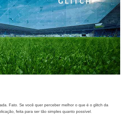
ada. Fato. Se você quer perceber melhor o que é o glitch da
licação, feita para ser tão simples quanto possível.