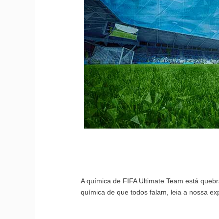
A química de FIFA Ultimate Team está quebr
química de que todos falam, leia a nossa exp