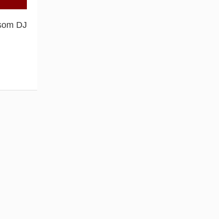
 som DJ