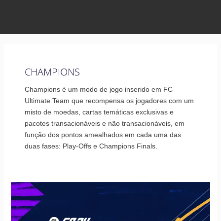
CHAMPIONS
Champions é um modo de jogo inserido em FC
Ultimate Team que recompensa os jogadores com um
misto de moedas, cartas temáticas exclusivas e
pacotes transacionáveis e não transacionáveis, em
função dos pontos amealhados em cada uma das
duas fases: Play-Offs e Champions Finals.
Premiação
Champions
para