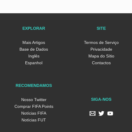
EXPLORAR
SITE
Mais Artigos
Termos de Serviço
Base de Dados
Privacidade
Inglês
Mapa do Sítio
Espanhol
Contactos
RECOMENDAMOS
SIGA-NOS
Nosso Twitter
Comprar FIFA Points
Notícias FIFA
Notícias FUT