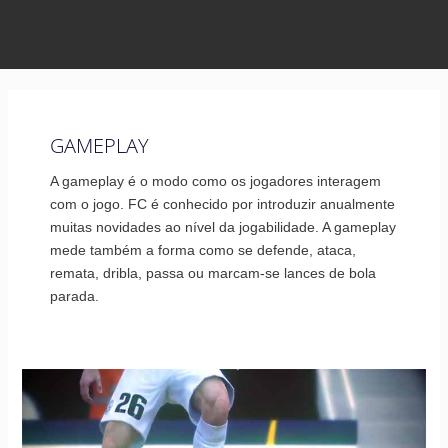
GAMEPLAY
A gameplay é o modo como os jogadores interagem
com o jogo. FC é conhecido por introduzir anualmente
muitas novidades ao nível da jogabilidade. A gameplay
mede também a forma como se defende, ataca,
remata, dribla, passa ou marcam-se lances de bola
parada.
Inteligência
Coletiva
de