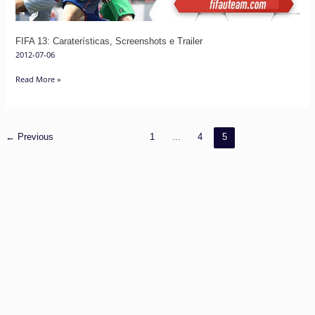
FIFA 13: Caraterísticas, Screenshots e Trailer
2012-07-06
Read More »
←
Previous
1
…
4
5