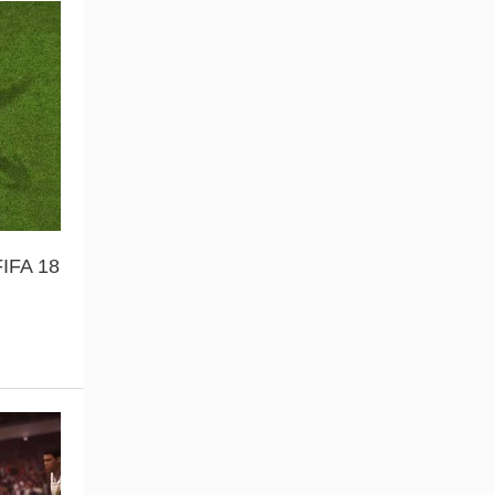
FIFA 18