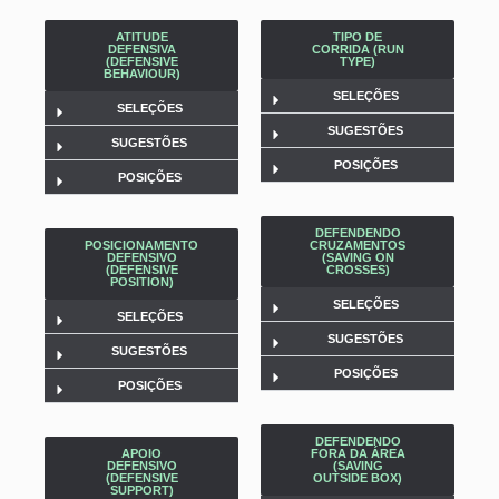
ATITUDE
TIPO DE
DEFENSIVA
CORRIDA (RUN
(DEFENSIVE
TYPE)
BEHAVIOUR)
SELEÇÕES
SELEÇÕES
SUGESTÕES
SUGESTÕES
POSIÇÕES
POSIÇÕES
DEFENDENDO
POSICIONAMENTO
CRUZAMENTOS
DEFENSIVO
(SAVING ON
(DEFENSIVE
CROSSES)
POSITION)
SELEÇÕES
SELEÇÕES
SUGESTÕES
SUGESTÕES
POSIÇÕES
POSIÇÕES
DEFENDENDO
APOIO
FORA DA ÁREA
DEFENSIVO
(SAVING
(DEFENSIVE
OUTSIDE BOX)
SUPPORT)