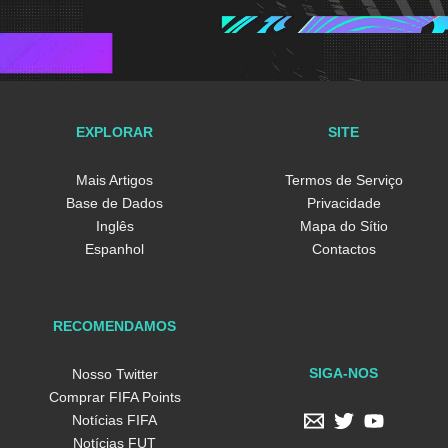
EXPLORAR
SITE
Mais Artigos
Termos de Serviço
Base de Dados
Privacidade
Inglês
Mapa do Sítio
Espanhol
Contactos
RECOMENDAMOS
SIGA-NOS
Nosso Twitter
Comprar FIFA Points
Notícias FIFA
Notícias FUT