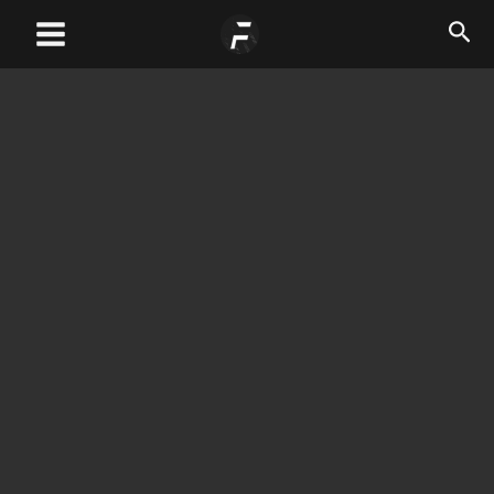
Skip
Main
Sea
to
Menu
content