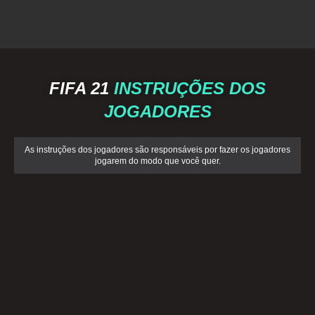
FIFA 21
INSTRUÇÕES DOS
JOGADORES
As instruções dos jogadores são responsáveis por fazer os jogadores
jogarem do modo que você quer.