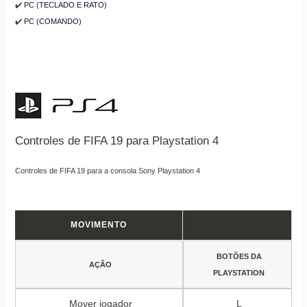
✔️
PC (TECLADO E RATO)
✔️
PC (COMANDO)
Controles de FIFA 19 para Playstation 4
Controles de FIFA 19 para a consola Sony Playstation 4
MOVIMENTO
BOTÕES DA
AÇÃO
PLAYSTATION
Mover jogador
L