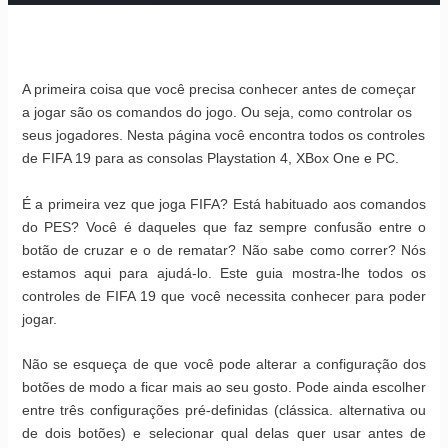
A primeira coisa que você precisa conhecer antes de começar
a jogar são os comandos do jogo. Ou seja, como controlar os
seus jogadores. Nesta página você encontra todos os controles
de FIFA 19 para as consolas Playstation 4, XBox One e PC.
É a primeira vez que joga FIFA? Está habituado aos comandos
do PES? Você é daqueles que faz sempre confusão entre o
botão de cruzar e o de rematar? Não sabe como correr? Nós
estamos aqui para ajudá-lo. Este guia mostra-lhe todos os
controles de FIFA 19 que você necessita conhecer para poder
jogar.
Não se esqueça de que você pode alterar a configuração dos
botões de modo a ficar mais ao seu gosto. Pode ainda escolher
entre três configurações pré-definidas (clássica. alternativa ou
de dois botões) e selecionar qual delas quer usar antes de