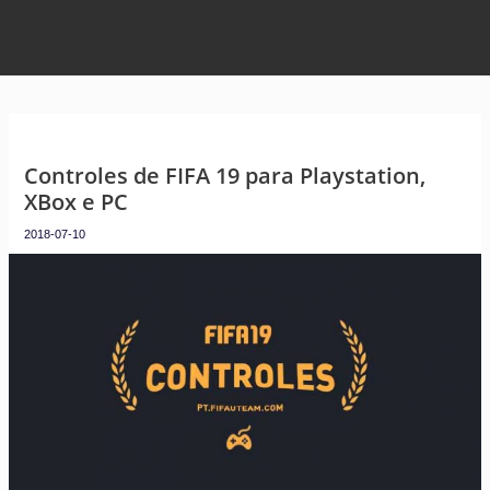
Controles de FIFA 19 para Playstation,
XBox e PC
2018-07-10