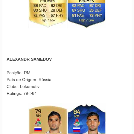
ALEXANDR SAMEDOV
Posição: RM
País de Origem: Rússia
Clube: Lokomotiv
Ratings: 79->84