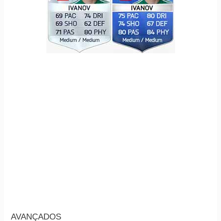
AVANÇADOS