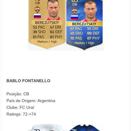
BABLO FONTANELLO
Posição: CB
País de Origem: Argentina
Clube: FC Ural
Ratings: 72->74