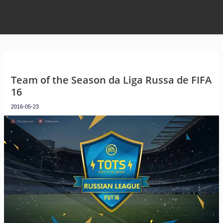
Team of the Season da Liga Russa de FIFA
16
2016-05-23