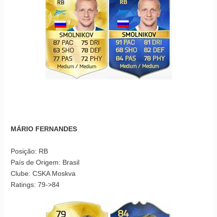
MÁRIO FERNANDES
Posição: RB
País de Origem: Brasil
Clube: CSKA Moskva
Ratings: 79->84