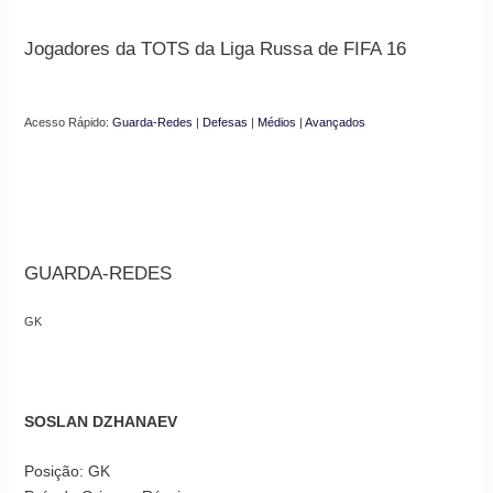
Jogadores da TOTS da Liga Russa de FIFA 16
Acesso Rápido:
Guarda-Redes
|
Defesas
|
Médios
|
Avançados
GUARDA-REDES
GK
SOSLAN DZHANAEV
Posição: GK