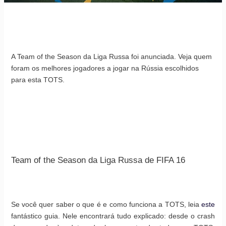
A Team of the Season da Liga Russa foi anunciada. Veja quem
foram os melhores jogadores a jogar na Rússia escolhidos
para esta TOTS.
Team of the Season da Liga Russa de FIFA 16
Se você quer saber o que é e como funciona a TOTS, leia
este
fantástico guia. Nele encontrará tudo explicado: desde o crash