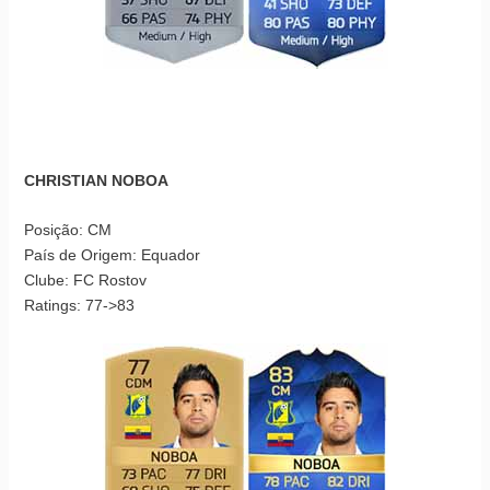
CHRISTIAN NOBOA
Posição: CM
País de Origem: Equador
Clube: FC Rostov
Ratings: 77->83