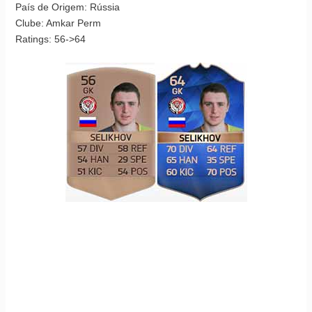
País de Origem: Rússia
Clube: Amkar Perm
Ratings: 56->64