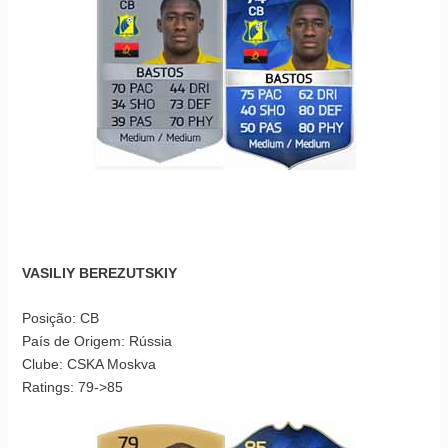
VASILIY BEREZUTSKIY
Posição: CB
País de Origem: Rússia
Clube: CSKA Moskva
Ratings: 79->85