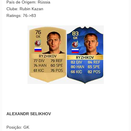
País de Origem: Rússia
Clube: Rubin Kazan
Ratings: 76->83
ALEXANDR SELIKHOV
Posição: GK