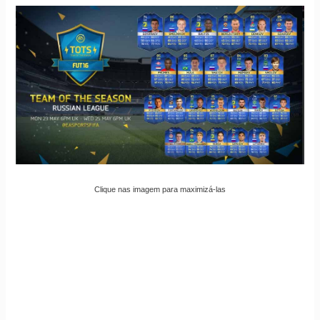
Clique nas imagem para maximizá-las