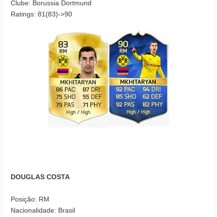
Clube: Borussia Dortmund
Ratings: 81(83)->90
DOUGLAS COSTA
Posição: RM
Nacionalidade: Brasil