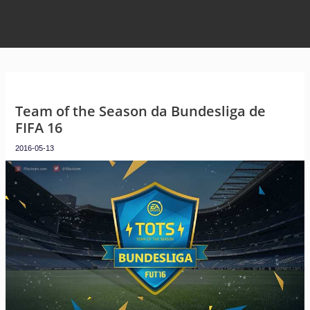
Team of the Season da Bundesliga de
FIFA 16
2016-05-13