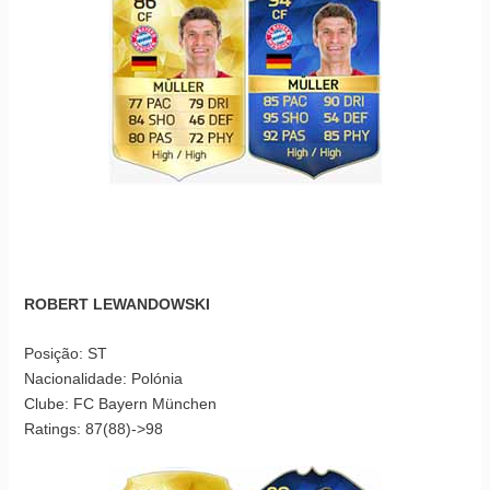
ROBERT LEWANDOWSKI
Posição: ST
Nacionalidade: Polónia
Clube: FC Bayern München
Ratings: 87(88)->98