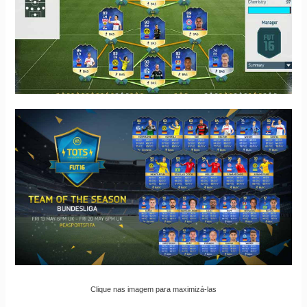
Clique nas imagem para maximizá-las