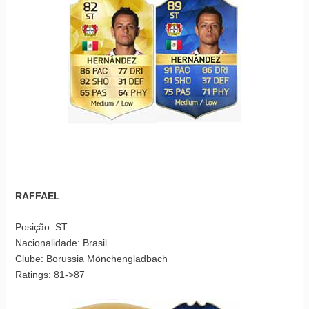
RAFFAEL
Posição: ST
Nacionalidade: Brasil
Clube: Borussia Mönchengladbach
Ratings: 81->87