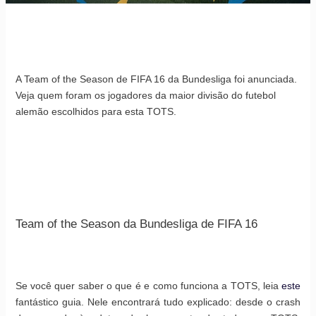
A Team of the Season de FIFA 16 da Bundesliga foi anunciada.
Veja quem foram os jogadores da maior divisão do futebol
alemão escolhidos para esta TOTS.
Team of the Season da Bundesliga de FIFA 16
Se você quer saber o que é e como funciona a TOTS, leia
este
fantástico guia. Nele encontrará tudo explicado: desde o crash