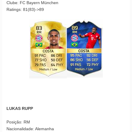
Clube: FC Bayern München
Ratings: 81(83)->89
LUKAS RUPP
Posição: RM
Nacionalidade: Alemanha