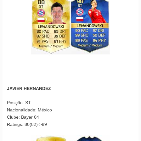
JAVIER HERNANDEZ
Posição: ST
Nacionalidade: México
Clube: Bayer 04
Ratings: 80(82)->89