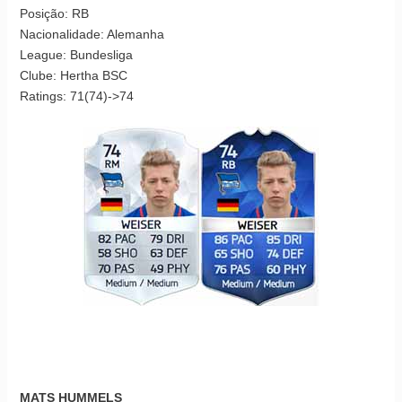
Posição: RB
Nacionalidade: Alemanha
League: Bundesliga
Clube: Hertha BSC
Ratings: 71(74)->74
MATS HUMMELS