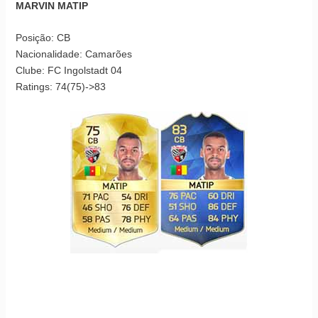
MARVIN MATIP
Posição: CB
Nacionalidade: Camarões
Clube: FC Ingolstadt 04
Ratings: 74(75)->83