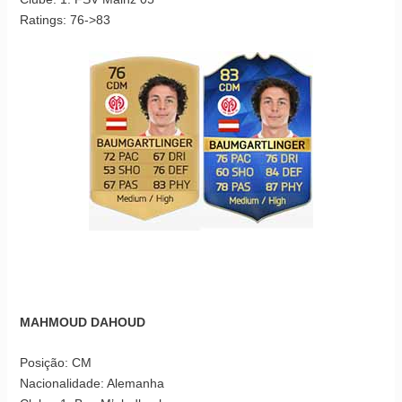
Ratings: 76->83
MAHMOUD DAHOUD
Posição: CM
Nacionalidade: Alemanha