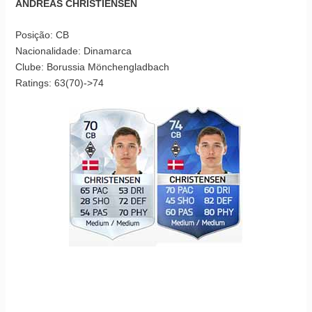
ANDREAS CHRISTIENSEN
Posição: CB
Nacionalidade: Dinamarca
Clube: Borussia Mönchengladbach
Ratings: 63(70)->74