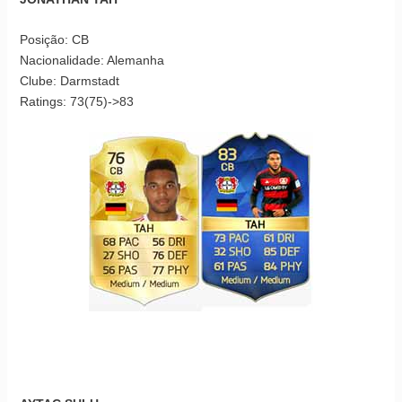
Posição: CB
Nacionalidade: Alemanha
Clube: Darmstadt
Ratings: 73(75)->83