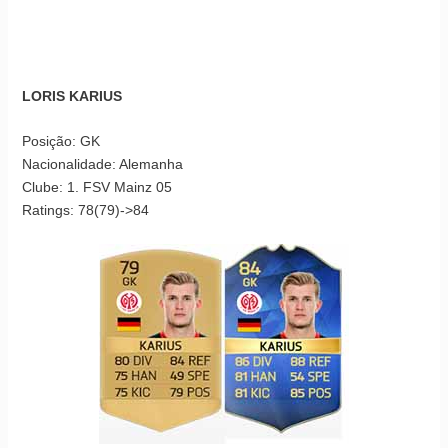
LORIS KARIUS
Posição: GK
Nacionalidade: Alemanha
Clube: 1. FSV Mainz 05
Ratings: 78(79)->84