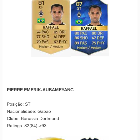
PIERRE EMERIK-AUBAMEYANG
Posição: ST
Nacionalidade: Gabão
Clube: Borussia Dortmund
Ratings: 82(84)->93