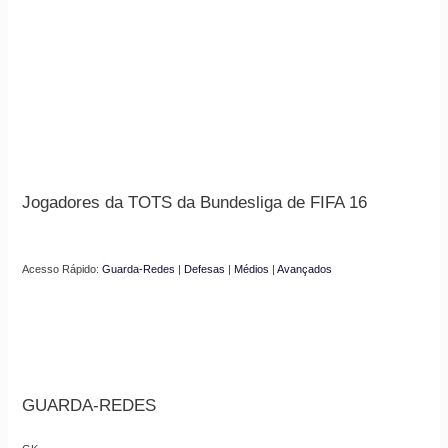
Jogadores da TOTS da Bundesliga de FIFA 16
Acesso Rápido:
Guarda-Redes
|
Defesas
|
Médios
|
Avançados
GUARDA-REDES