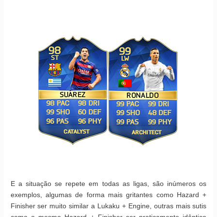
E a situação se repete em todas as ligas, são inúmeros os
exemplos, algumas de forma mais gritantes como Hazard +
Finisher ser muito similar a Lukaku + Engine, outras mais sutis