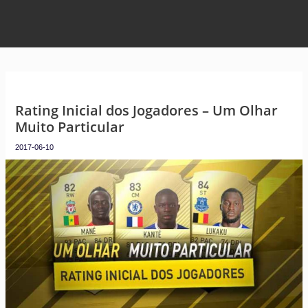
Rating Inicial dos Jogadores – Um Olhar
Muito Particular
2017-06-10