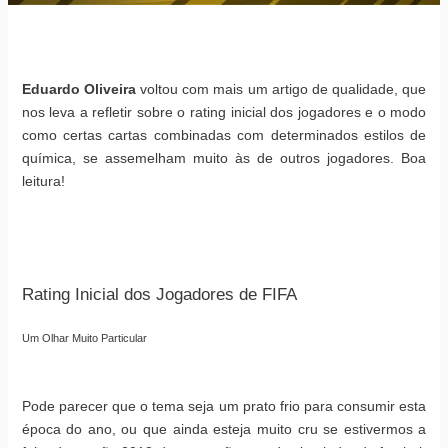
Eduardo Oliveira
voltou com mais um artigo de qualidade, que
nos leva a refletir sobre o rating inicial dos jogadores e o modo
como certas cartas combinadas com determinados estilos de
química, se assemelham muito às de outros jogadores. Boa
leitura!
Rating Inicial dos Jogadores de FIFA
Um Olhar Muito Particular
Pode parecer que o tema seja um prato frio para consumir esta
época do ano, ou que ainda esteja muito cru se estivermos a