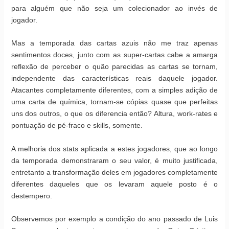
para alguém que não seja um colecionador ao invés de
jogador.
Mas a temporada das cartas azuis não me traz apenas
sentimentos doces, junto com as super-cartas cabe a amarga
reflexão de perceber o quão parecidas as cartas se tornam,
independente das características reais daquele jogador.
Atacantes completamente diferentes, com a simples adição de
uma carta de química, tornam-se cópias quase que perfeitas
uns dos outros, o que os diferencia então? Altura, work-rates e
pontuação de pé-fraco e skills, somente.
A melhoria dos stats aplicada a estes jogadores, que ao longo
da temporada demonstraram o seu valor, é muito justificada,
entretanto a transformação deles em jogadores completamente
diferentes daqueles que os levaram aquele posto é o
destempero.
Observemos por exemplo a condição do ano passado de Luis