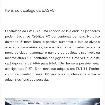
Itens do catálogo da EASFC
O catálogo da EASFC é uma espécie de loja onde os jogadores
podem trocar os Créditos FC por centenas de itens. No caso
do modo Ultimate Team, é possível aumentar a lista de alvos e
a lista de transferências, receber bónus de moedas, alterar o
nome do clube, aumentar o número de equipas disponíveis ou
mesmo atribuir 99 contratos aos jogadores. Uma vez que este
catálogo varia de FIFA para FIFA, não lhe será possível levar
consigo para FUT 15 os itens que adquiriu em FUT 14. Porém,
como irá manter o nível XP terá boas hipóteses de voltar a
adquirir os itens que possuia.