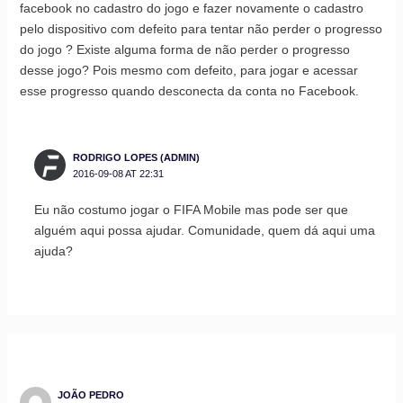
facebook no cadastro do jogo e fazer novamente o cadastro
pelo dispositivo com defeito para tentar não perder o progresso
do jogo ? Existe alguma forma de não perder o progresso
desse jogo? Pois mesmo com defeito, para jogar e acessar
esse progresso quando desconecta da conta no Facebook.
RODRIGO LOPES (ADMIN)
2016-09-08 AT 22:31
Eu não costumo jogar o FIFA Mobile mas pode ser que
alguém aqui possa ajudar. Comunidade, quem dá aqui uma
ajuda?
JOÃO PEDRO