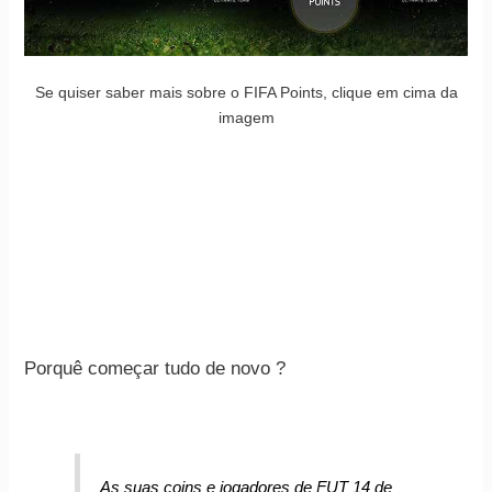
Se quiser saber mais sobre o FIFA Points, clique em cima da
imagem
Porquê começar tudo de novo ?
As suas coins e jogadores de FUT 14 de