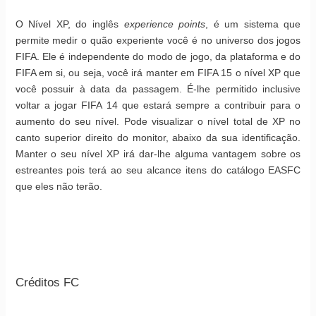
O Nível XP, do inglês
experience points
, é um sistema que
permite medir o quão experiente você é no universo dos jogos
FIFA. Ele é independente do modo de jogo, da plataforma e do
FIFA em si, ou seja, você irá manter em FIFA 15 o nível XP que
você possuir à data da passagem. É-lhe permitido inclusive
voltar a jogar FIFA 14 que estará sempre a contribuir para o
aumento do seu nível. Pode visualizar o nível total de XP no
canto superior direito do monitor, abaixo da sua identificação.
Manter o seu nível XP irá dar-lhe alguma vantagem sobre os
estreantes pois terá ao seu alcance itens do catálogo EASFC
que eles não terão.
Créditos FC