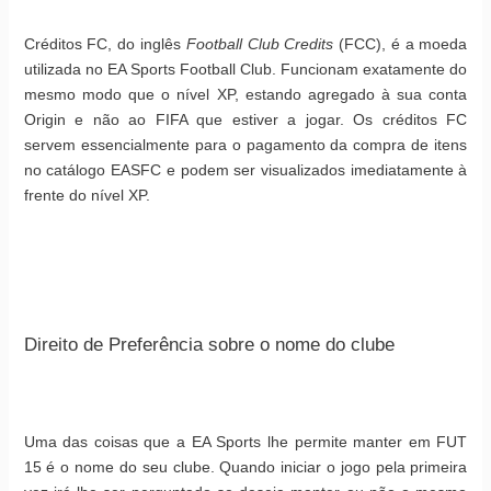
Créditos FC, do inglês
Football Club Credits
(FCC), é a moeda
utilizada no EA Sports Football Club. Funcionam exatamente do
mesmo modo que o nível XP, estando agregado à sua conta
Origin e não ao FIFA que estiver a jogar. Os créditos FC
servem essencialmente para o pagamento da compra de itens
no catálogo EASFC e podem ser visualizados imediatamente à
frente do nível XP.
Direito de Preferência sobre o nome do clube
Uma das coisas que a EA Sports lhe permite manter em FUT
15 é o nome do seu clube. Quando iniciar o jogo pela primeira