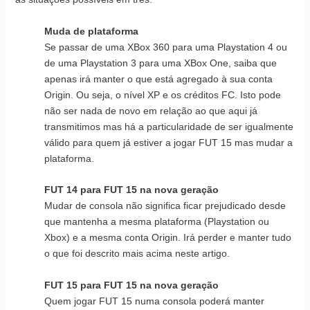
Muda de plataforma
Se passar de uma XBox 360 para uma Playstation 4 ou
de uma Playstation 3 para uma XBox One, saiba que
apenas irá manter o que está agregado à sua conta
Origin. Ou seja, o nível XP e os créditos FC. Isto pode
não ser nada de novo em relação ao que aqui já
transmitimos mas há a particularidade de ser igualmente
válido para quem já estiver a jogar FUT 15 mas mudar a
plataforma.
FUT 14 para FUT 15 na nova geração
Mudar de consola não significa ficar prejudicado desde
que mantenha a mesma plataforma (Playstation ou
Xbox) e a mesma conta Origin. Irá perder e manter tudo
o que foi descrito mais acima neste artigo.
FUT 15 para FUT 15 na nova geração
Quem jogar FUT 15 numa consola poderá manter