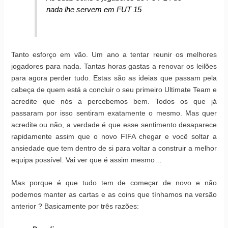
nada lhe servem em FUT 15
Tanto esforço em vão. Um ano a tentar reunir os melhores
jogadores para nada. Tantas horas gastas a renovar os leilões
para agora perder tudo. Estas são as ideias que passam pela
cabeça de quem está a concluir o seu primeiro Ultimate Team e
acredite que nós a percebemos bem. Todos os que já
passaram por isso sentiram exatamente o mesmo. Mas quer
acredite ou não, a verdade é que esse sentimento desaparece
rapidamente assim que o novo FIFA chegar e você soltar a
ansiedade que tem dentro de si para voltar a construir a melhor
equipa possível. Vai ver que é assim mesmo…
Mas porque é que tudo tem de começar de novo e não
podemos manter as cartas e as coins que tínhamos na versão
anterior ? Basicamente por três razões: