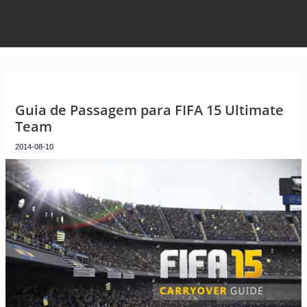
Guia de Passagem para FIFA 15 Ultimate
Team
2014-08-10