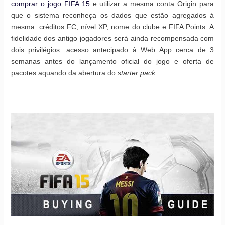
comprar o jogo FIFA 15
e utilizar a mesma conta Origin para
que o sistema reconheça os dados que estão agregados à
mesma: créditos FC, nível XP, nome do clube e FIFA Points. A
fidelidade dos antigo jogadores será ainda recompensada com
dois privilégios: acesso antecipado à Web App cerca de 3
semanas antes do lançamento oficial do jogo e oferta de
pacotes aquando da abertura do
starter pack
.