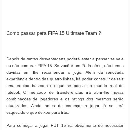
Como passar para FIFA 15 Ultimate Team ?
Depois de tantas desvantagens poderá estar a pensar se vale
ou não comprar FIFA 15. Se você é um fã da série, não temos
dúvidas em lhe recomendar o jogo. Além da renovada
experiência dentro das quatro linhas, irá poder construir de raiz
uma equipa baseada no que se passa no mundo real do
futebol. O mercado de transferências irá abrir-lhe novas
combinações de jogadores e os ratings dos mesmos serão
atualizados. Ainda antes de começar a jogar já se terá
esquecido o que deixou para trás.
Para começar a jogar FUT 15 irá obviamente de necessitar