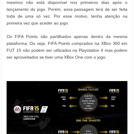
mesmos não está disponível nos primeiros dias após o
lançamento do jogo. Porém, essa passagem terá de ser feita
toda de uma só vez. Por esse motivo, tenha atenção na
primeira vez que aceder ao jogo.
Os FIFA Points são partilhados apenas dentro da mesma
plataforma. Ou seja, FIFA Points comprados na XBox 360 em
FUT 15 não podem ser utilizados na Playstation 4 mas podem
ser aproveitados se tiver uma XBox One com o jogo.