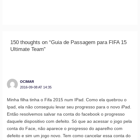
150 thoughts on “Guia de Passagem para FIFA 15
Ultimate Team”
OCIMAR
2016-09-08 AT 14:35
Minha filha tinha o Fifa 2015 num IPad. Como ela quebrou o
Ipad, ela não conseguiu levar seu progresso para o novo iPad.
Então resolvemos salvar na conta do facebook o progresso
daquele dispositivo com defeito. Só que ao acessar o jogo pela
conta do Face, não aparece o progresso do aparelho com
defeito e sim um jogo novo. Tem como cancelar essa conta do