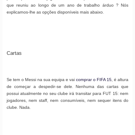
que reuniu ao longo de um ano de trabalho árduo ? Nós
explicamos-lhe as opções disponíveis mais abaixo.
Cartas
Se tem o Messi na sua equipa e vai
comprar o FIFA 15
, é altura
de começar a despedir-se dele. Nenhuma das cartas que
possui atualmente no seu clube irá transitar para FUT 15: nem
jogadores, nem staff, nem consumíveis, nem sequer itens do
clube. Nada.