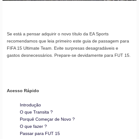
Se está a pensar adquirir o novo título da EA Sports
recomendamos que leia primeiro este guia de passagem para
FIFA 15 Ultimate Team. Evite surpresas desagradáveis e
gastos desnecessários. Prepare-se devidamente para FUT 15.
Acesso Rápido
Introdução
O que Transita ?
Porquê Começar de Novo ?
O que fazer ?
Passar para FUT 15