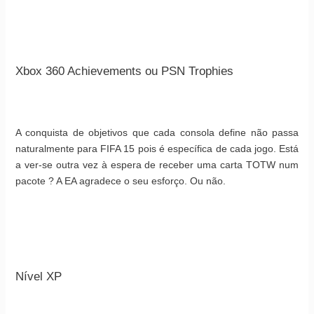
Xbox 360 Achievements ou PSN Trophies
A conquista de objetivos que cada consola define não passa
naturalmente para FIFA 15 pois é específica de cada jogo. Está
a ver-se outra vez à espera de receber uma carta TOTW num
pacote ? A EA agradece o seu esforço. Ou não.
Nível XP