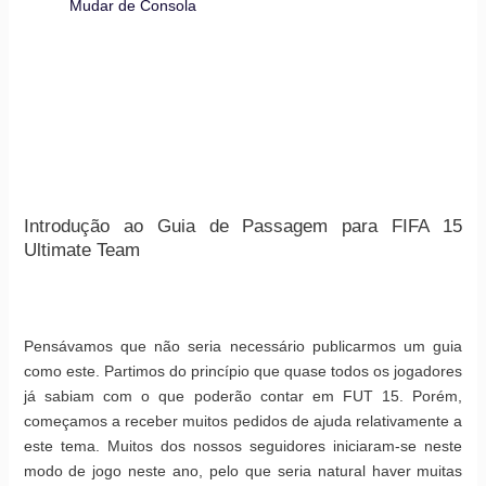
Mudar de Consola
Introdução ao Guia de Passagem para FIFA 15
Ultimate Team
Pensávamos que não seria necessário publicarmos um guia
como este. Partimos do princípio que quase todos os jogadores
já sabiam com o que poderão contar em FUT 15. Porém,
começamos a receber muitos pedidos de ajuda relativamente a
este tema. Muitos dos nossos seguidores iniciaram-se neste
modo de jogo neste ano, pelo que seria natural haver muitas