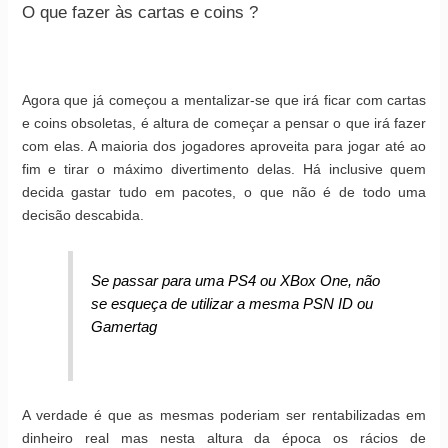
O que fazer às cartas e coins ?
Agora que já começou a mentalizar-se que irá ficar com cartas
e coins obsoletas, é altura de começar a pensar o que irá fazer
com elas. A maioria dos jogadores aproveita para jogar até ao
fim e tirar o máximo divertimento delas. Há inclusive quem
decida gastar tudo em pacotes, o que não é de todo uma
decisão descabida.
Se passar para uma PS4 ou XBox One, não
se esqueça de utilizar a mesma PSN ID ou
Gamertag
A verdade é que as mesmas poderiam ser rentabilizadas em
dinheiro real mas nesta altura da época os rácios de