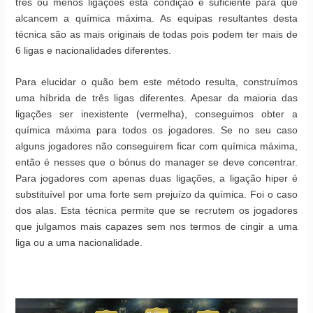
três ou menos ligações esta condição é suficiente para que
alcancem a química máxima. As equipas resultantes desta
técnica são as mais originais de todas pois podem ter mais de
6 ligas e nacionalidades diferentes.
Para elucidar o quão bem este método resulta, construímos
uma híbrida de três ligas diferentes. Apesar da maioria das
ligações ser inexistente (vermelha), conseguimos obter a
química máxima para todos os jogadores. Se no seu caso
alguns jogadores não conseguirem ficar com química máxima,
então é nesses que o bónus do manager se deve concentrar.
Para jogadores com apenas duas ligações, a ligação hiper é
substituível por uma forte sem prejuízo da química. Foi o caso
dos alas. Esta técnica permite que se recrutem os jogadores
que julgamos mais capazes sem nos termos de cingir a uma
liga ou a uma nacionalidade.