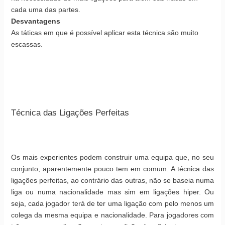
cada uma das partes.
Desvantagens
As táticas em que é possível aplicar esta técnica são muito
escassas.
Técnica das Ligações Perfeitas
Os mais experientes podem construir uma equipa que, no seu
conjunto, aparentemente pouco tem em comum. A técnica das
ligações perfeitas, ao contrário das outras, não se baseia numa
liga ou numa nacionalidade mas sim em ligações hiper. Ou
seja, cada jogador terá de ter uma ligação com pelo menos um
colega da mesma equipa e nacionalidade. Para jogadores com