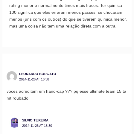
rating menor e normalmente times mais fracos. Ter quimica
100 significa que eles erraram menos passes, se chocaram
menos (uns com os outros) do que se tiverem quimica menor,
mas uma coisa não tem uma relação direta com a outra.
LEONARDO BORGATO
2014-11-26 AT 16:38
vocês acreditam em hand-cap ??? pq esse ultimate team 15 ta
mt roubado.
SILVIO TEIXEIRA
2014-11-26 AT 18:30