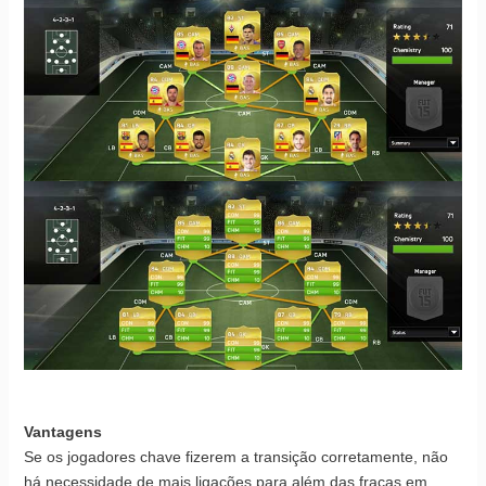
Vantagens
Se os jogadores chave fizerem a transição corretamente, não
há necessidade de mais ligações para além das fracas em