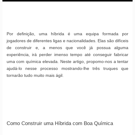
Por definição, uma híbrida é uma equipa formada por
jogadores de diferentes ligas e nacionalidades. Elas são difíceis
de construir e, a menos que você já possua alguma
experiência, irá perder imenso tempo até conseguir fabricar
uma com química elevada.
Neste artigo, propomo-nos a tentar
ajudá-lo nesse processo mostrando-lhe três truques que
tornarão tudo muito mais ágil.
Como Construir uma Híbrida com Boa Química