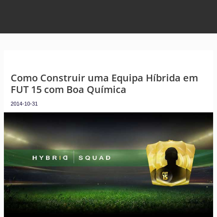
Como Construir uma Equipa Híbrida em
FUT 15 com Boa Química
2014-10-31