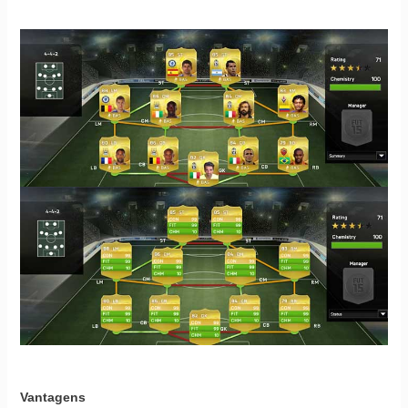
Vantagens