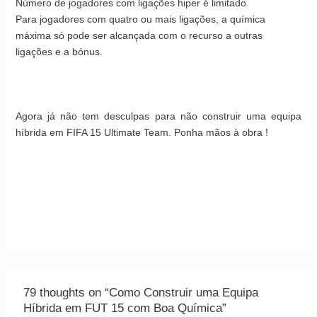
Número de jogadores com ligações hiper é limitado.
Para jogadores com quatro ou mais ligações, a química
máxima só pode ser alcançada com o recurso a outras
ligações e a bónus.
Agora já não tem desculpas para não construir uma equipa
híbrida em FIFA 15 Ultimate Team. Ponha mãos à obra !
79 thoughts on “Como Construir uma Equipa
Híbrida em FUT 15 com Boa Química”