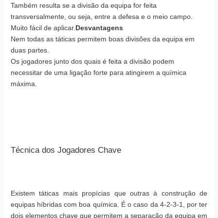
Também resulta se a divisão da equipa for feita
transversalmente, ou seja, entre a defesa e o meio campo.
Muito fácil de aplicar.
Desvantagens
Nem todas as táticas permitem boas divisões da equipa em
duas partes.
Os jogadores junto dos quais é feita a divisão podem
necessitar de uma ligação forte para atingirem a química
máxima.
Técnica dos Jogadores Chave
Existem táticas mais propícias que outras à construção de
equipas híbridas com boa química. É o caso da 4-2-3-1, por ter
dois elementos chave que permitem a separação da equipa em