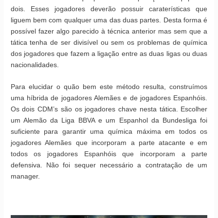
dois. Esses jogadores deverão possuir caraterísticas que
liguem bem com qualquer uma das duas partes. Desta forma é
possível fazer algo parecido à técnica anterior mas sem que a
tática tenha de ser divisível ou sem os problemas de química
dos jogadores que fazem a ligação entre as duas ligas ou duas
nacionalidades.
Para elucidar o quão bem este método resulta, construímos
uma híbrida de jogadores Alemães e de jogadores Espanhóis.
Os dois CDM’s são os jogadores chave nesta tática. Escolher
um Alemão da Liga BBVA e um Espanhol da Bundesliga foi
suficiente para garantir uma química máxima em todos os
jogadores Alemães que incorporam a parte atacante e em
todos os jogadores Espanhóis que incorporam a parte
defensiva. Não foi sequer necessário a contratação de um
manager.