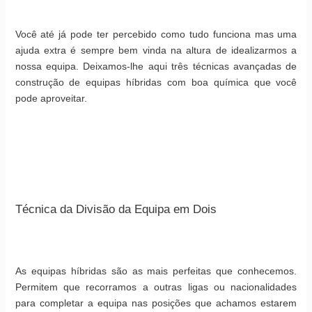
Você até já pode ter percebido como tudo funciona mas uma
ajuda extra é sempre bem vinda na altura de idealizarmos a
nossa equipa. Deixamos-lhe aqui três técnicas avançadas de
construção de equipas híbridas com boa química que você
pode aproveitar.
Técnica da Divisão da Equipa em Dois
As equipas híbridas são as mais perfeitas que conhecemos.
Permitem que recorramos a outras ligas ou nacionalidades
para completar a equipa nas posições que achamos estarem