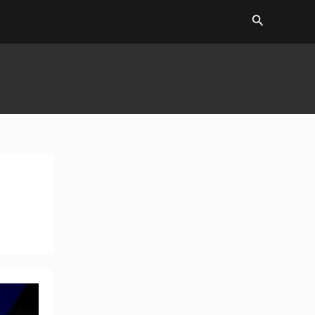
Search