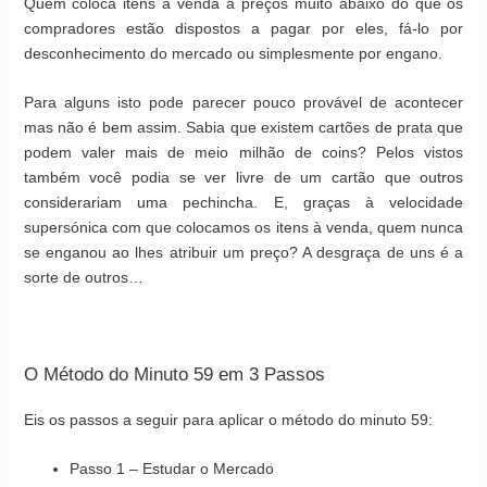
Quem coloca itens à venda a preços muito abaixo do que os
compradores estão dispostos a pagar por eles, fá-lo por
desconhecimento do mercado ou simplesmente por engano.
Para alguns isto pode parecer pouco provável de acontecer
mas não é bem assim. Sabia que existem cartões de prata que
podem valer mais de meio milhão de coins? Pelos vistos
também você podia se ver livre de um cartão que outros
considerariam uma pechincha. E, graças à velocidade
supersónica com que colocamos os itens à venda, quem nunca
se enganou ao lhes atribuir um preço? A desgraça de uns é a
sorte de outros…
O Método do Minuto 59 em 3 Passos
Eis os passos a seguir para aplicar o método do minuto 59:
Passo 1 – Estudar o Mercado