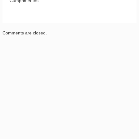
Cumprimentos
Comments are closed.