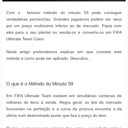
Com o famoso método do minuto 59 pode conseguir
verdadeiras pechinchas.
Grandes jogadores podem ser seus
por um preço muitíssimo inferior ao de mercado. Fique com
eles para o seu plantel ou venda-os e converta-os em FIFA
Ultimate Team Coins.
Neste artigo pretendemos explicar em que consiste este
método e como pode ser aplicado. Descubra…
O que é o Método do Minuto 59
Em FIFA Ultimate Team existem em simultâneo centenas de
milhares de itens à venda. Regra geral, as leis do mercado
funcionam na perfeição e a curva da procura encontra a da
oferta num determinado ponto que fixa o preço do item.