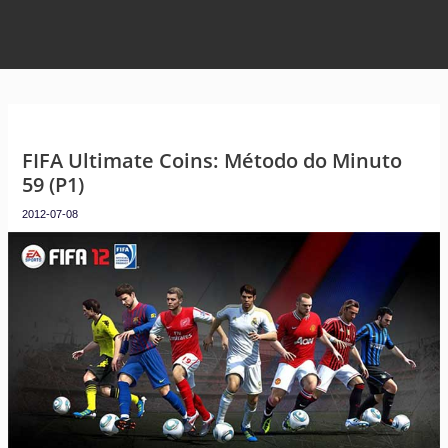
FIFA Ultimate Coins: Método do Minuto
59 (P1)
2012-07-08