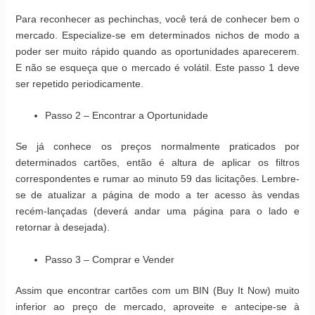
Para reconhecer as pechinchas, você terá de conhecer bem o
mercado. Especialize-se em determinados nichos de modo a
poder ser muito rápido quando as oportunidades aparecerem.
E não se esqueça que o mercado é volátil. Este passo 1 deve
ser repetido periodicamente.
Passo 2 – Encontrar a Oportunidade
Se já conhece os preços normalmente praticados por
determinados cartões, então é altura de aplicar os filtros
correspondentes e rumar ao minuto 59 das licitações. Lembre-
se de atualizar a página de modo a ter acesso às vendas
recém-lançadas (deverá andar uma página para o lado e
retornar à desejada).
Passo 3 – Comprar e Vender
Assim que encontrar cartões com um BIN (Buy It Now) muito
inferior ao preço de mercado, aproveite e antecipe-se à