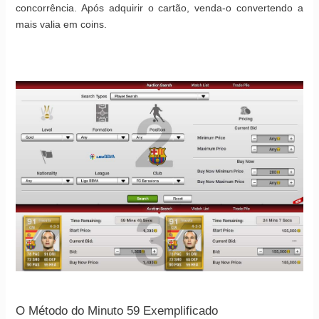
concorrência. Após adquirir o cartão, venda-o convertendo a
mais valia em coins.
O Método do Minuto 59 Exemplificado