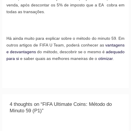
venda, após descontar os 5% de imposto que a EA cobra em
todas as transações.
Há ainda muito para explicar sobre o método do minuto 59. Em
outros artigos de FIFA U Team, poderá conhecer as
vantagens
e desvantagens
do método, descobrir se o mesmo é
adequado
para si
e saber quais as melhores maneiras de o
otimizar
.
4 thoughts on “FIFA Ultimate Coins: Método do
Minuto 59 (P1)”