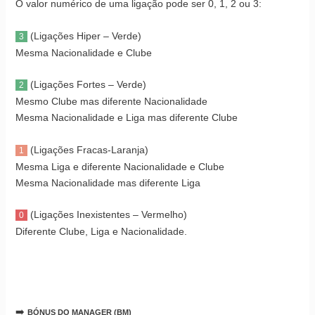
O valor numérico de uma ligação pode ser 0, 1, 2 ou 3:
(Ligações Hiper – Verde)
3
Mesma Nacionalidade e Clube
(Ligações Fortes – Verde)
2
Mesmo Clube mas diferente Nacionalidade
Mesma Nacionalidade e Liga mas diferente Clube
(Ligações Fracas-Laranja)
1
Mesma Liga e diferente Nacionalidade e Clube
Mesma Nacionalidade mas diferente Liga
(Ligações Inexistentes – Vermelho)
0
Diferente Clube, Liga e Nacionalidade.
➡️
BÓNUS DO MANAGER (BM)