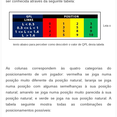
ser conhecida através da seguinte tabela:
Leia o
texto abaixo para perceber como descobrir o valor de QPL desta tabela
As colunas correspondem às quatro categorias do
posicionamento de um jogador: vermelha se joga numa
posição muito diferente da posição natural; laranja se joga
numa posição com algumas semelhanças à sua posição
natural; amarelo se joga numa posição muito parecida à sua
posição natural; e verde se joga na sua posição natural. A
tabela seguinte mostra todas as combinações de
posicionamentos possíveis: