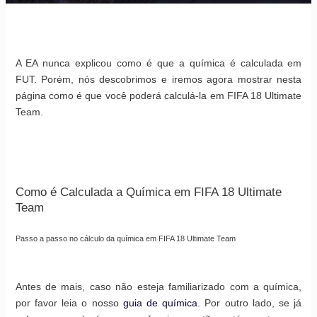
A EA nunca explicou como é que a química é calculada em
FUT. Porém, nós descobrimos e iremos agora mostrar nesta
página como é que você poderá calculá-la em FIFA 18 Ultimate
Team.
Como é Calculada a Química em FIFA 18 Ultimate
Team
Passo a passo no cálculo da química em FIFA 18 Ultimate Team
Antes de mais, caso não esteja familiarizado com a química,
por favor leia o nosso
guia de química
. Por outro lado, se já