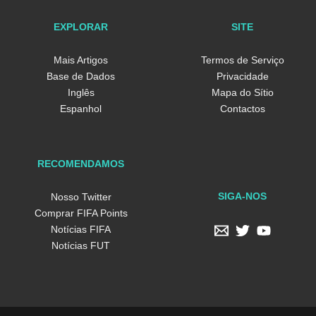
EXPLORAR
SITE
Mais Artigos
Termos de Serviço
Base de Dados
Privacidade
Inglês
Mapa do Sítio
Espanhol
Contactos
RECOMENDAMOS
SIGA-NOS
Nosso Twitter
Comprar FIFA Points
Notícias FIFA
Notícias FUT