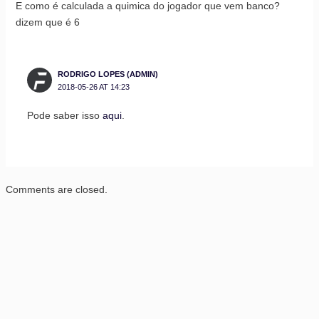
E como é calculada a quimica do jogador que vem banco?
dizem que é 6
RODRIGO LOPES (ADMIN)
2018-05-26 AT 14:23
Pode saber isso
aqui
.
Comments are closed.