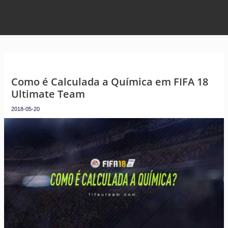
Como é Calculada a Química em FIFA 18
Ultimate Team
2018-05-20