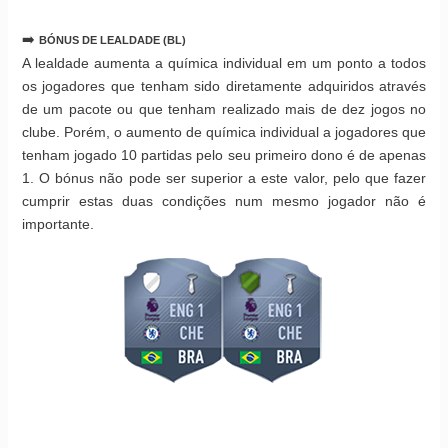
➡️
BÓNUS DE LEALDADE (BL)
A lealdade aumenta a química individual em um ponto a todos
os jogadores que tenham sido diretamente adquiridos através
de um pacote ou que tenham realizado mais de dez jogos no
clube. Porém, o aumento de química individual a jogadores que
tenham jogado 10 partidas pelo seu primeiro dono é de apenas
1. O bónus não pode ser superior a este valor, pelo que fazer
cumprir estas duas condições num mesmo jogador não é
importante.