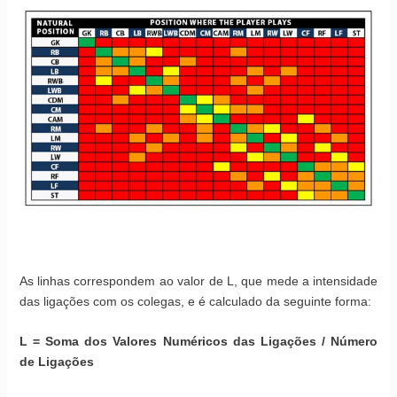
As linhas correspondem ao valor de L, que mede a intensidade
das ligações com os colegas, e é calculado da seguinte forma:
L = Soma dos Valores Numéricos das Ligações / Número
de Ligações