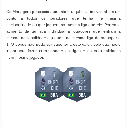
Os Managers principais aumentam a química individual em um
ponto a todos os jogadores que tenham a mesma
nacionalidade ou que joguem na mesma liga que ele. Porém, o
aumento da química individual a jogadores que tenham a
mesma nacionalidade e joguem na mesma liga do manager é
1. O bónus não pode ser superior a este valor, pelo que não é
importante fazer corresponder as ligas e as nacionalidades
num mesmo jogador.