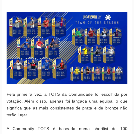
Pela primeira vez, a TOTS da Comunidade foi escolhida por
votação. Além disso, apenas foi lançada uma equipa, o que
significa que as mais consistentes de prata e de bronze não
terão lugar.
A Community TOTS é baseada numa shortlist de 100