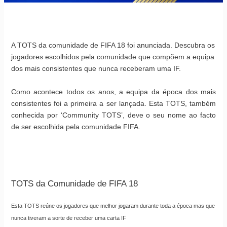
A TOTS da comunidade de FIFA 18 foi anunciada. Descubra os
jogadores escolhidos pela comunidade que compõem a equipa
dos mais consistentes que nunca receberam uma IF.
Como acontece todos os anos, a equipa da época dos mais
consistentes foi a primeira a ser lançada. Esta TOTS, também
conhecida por ‘Community TOTS’, deve o seu nome ao facto
de ser escolhida pela comunidade FIFA.
TOTS da Comunidade de FIFA 18
Esta TOTS reúne os jogadores que melhor jogaram durante toda a época mas que
nunca tiveram a sorte de receber uma carta IF