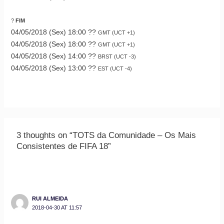
?
FIM
04/05/2018 (Sex) 18:00 ??
GMT (UCT +1)
04/05/2018 (Sex) 18:00 ??
GMT (UCT +1)
04/05/2018 (Sex) 14:00 ??
BRST (UCT -3)
04/05/2018 (Sex) 13:00 ??
EST (UCT -4)
3 thoughts on “TOTS da Comunidade – Os Mais
Consistentes de FIFA 18”
RUI ALMEIDA
2018-04-30 AT 11:57