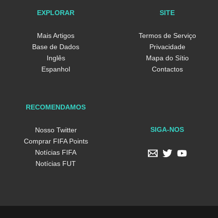
EXPLORAR
SITE
Mais Artigos
Termos de Serviço
Base de Dados
Privacidade
Inglês
Mapa do Sítio
Espanhol
Contactos
RECOMENDAMOS
SIGA-NOS
Nosso Twitter
Comprar FIFA Points
Notícias FIFA
Notícias FUT