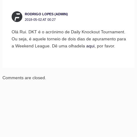
RODRIGO LOPES (ADMIN)
2018-05-02 AT 00:27
Olá Rui. DKT é o acrónimo de Daily Knockout Tournament.
Ou seja, é aquele torneio de dois dias de apuramento para
a Weekend League. Dê uma olhadela
aqui
, por favor.
Comments are closed.