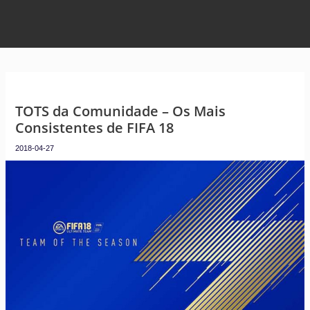
TOTS da Comunidade – Os Mais
Consistentes de FIFA 18
2018-04-27