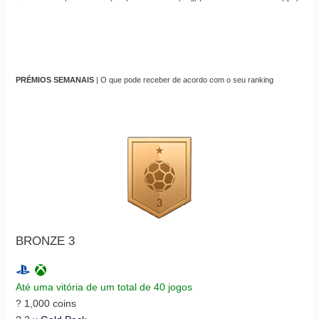
PRÉMIOS SEMANAIS
| O que pode receber de acordo com o seu ranking
BRONZE 3
Até uma vitória de um total de 40 jogos
? 1,000 coins