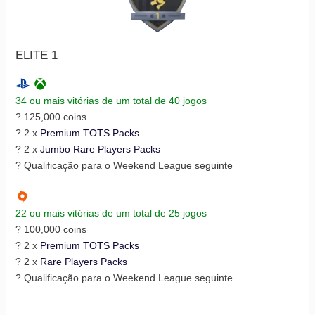
ELITE 1
34 ou mais vitórias de um total de 40 jogos
? 125,000 coins
? 2 x
Premium TOTS Packs
? 2 x
Jumbo Rare Players Packs
? Qualificação para o Weekend League seguinte
22 ou mais vitórias de um total de 25 jogos
? 100,000 coins
? 2 x
Premium TOTS Packs
? 2 x
Rare Players Packs
? Qualificação para o Weekend League seguinte