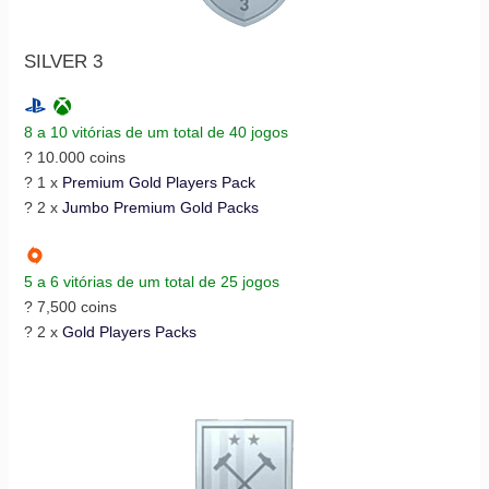
SILVER 3
8 a 10 vitórias de um total de 40 jogos
? 10.000 coins
? 1 x
Premium Gold Players Pack
? 2 x
Jumbo Premium Gold Packs
5 a 6 vitórias de um total de 25 jogos
? 7,500 coins
? 2 x
Gold Players Packs