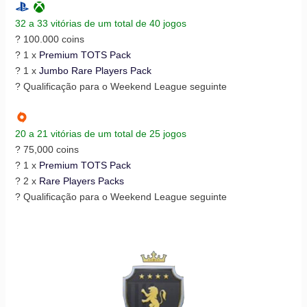
32 a 33 vitórias de um total de 40 jogos
? 100.000 coins
? 1 x
Premium TOTS Pack
? 1 x
Jumbo Rare Players Pack
? Qualificação para o Weekend League seguinte
20 a 21 vitórias de um total de 25 jogos
? 75,000 coins
? 1 x
Premium TOTS Pack
? 2 x
Rare Players Packs
? Qualificação para o Weekend League seguinte