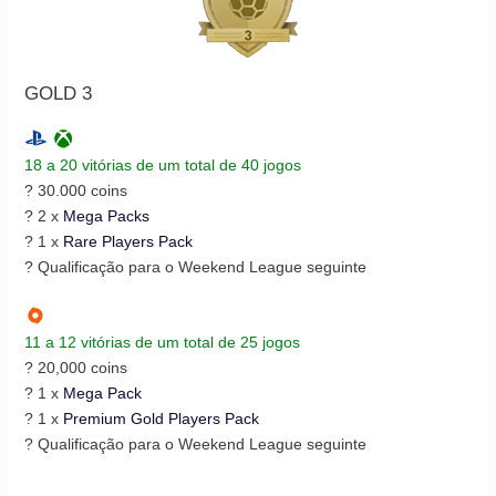
GOLD 3
18 a 20 vitórias de um total de 40 jogos
? 30.000 coins
? 2 x
Mega Packs
? 1 x
Rare Players Pack
? Qualificação para o Weekend League seguinte
11 a 12 vitórias de um total de 25 jogos
? 20,000 coins
? 1 x
Mega Pack
? 1 x
Premium Gold Players Pack
? Qualificação para o Weekend League seguinte