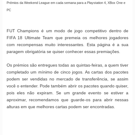
Prémios da Weekend League em cada semana para a Playstation 4, XBox One e
PC
FUT Champions é um modo de jogo competitivo dentro de
FIFA 18 Ultimate Team que premeia os melhores jogadores
com recompensas muito interessantes. Esta página é a sua
paragem obrigatória se quiser conhecer essas premiações.
Os prémios são entregues todas as quintas-feiras, a quem tiver
completado um mínimo de cinco jogos. As cartas dos pacotes
podem ser vendidas no mercado de transferência, se assim
você o entender. Pode também abrir os pacotes quando quiser,
pois eles não expiram. Se um grande evento se estiver a
aproximar, recomendamos que guarde-os para abrir nessas
alturas em que melhores cartas podem ser encontradas.