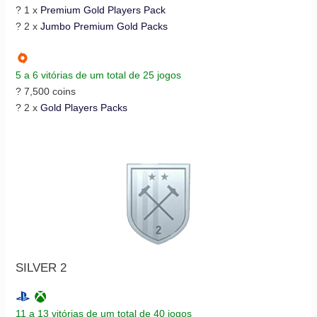
? 1 x
Premium Gold Players Pack
? 2 x
Jumbo Premium Gold Packs
5 a 6 vitórias de um total de 25 jogos
? 7,500 coins
? 2 x
Gold Players Packs
SILVER 2
11 a 13 vitórias de um total de 40 jogos