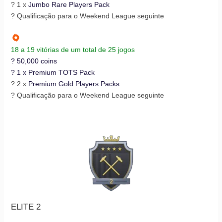
? 1 x
Jumbo Rare Players Pack
? Qualificação para o Weekend League seguinte
18 a 19 vitórias de um total de 25 jogos
? 50,000 coins
? 1 x
Premium TOTS Pack
? 2 x
Premium Gold Players Packs
? Qualificação para o Weekend League seguinte
ELITE 2