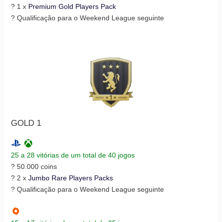
? 1 x
Premium Gold Players Pack
? Qualificação para o Weekend League seguinte
GOLD 1
25 a 28 vitórias de um total de 40 jogos
? 50.000 coins
? 2 x
Jumbo Rare Players Packs
? Qualificação para o Weekend League seguinte