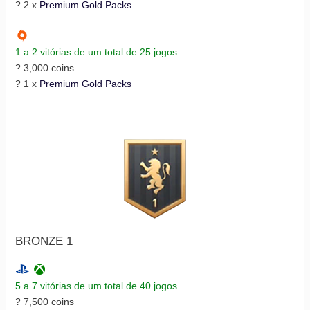
? 2 x
Premium Gold Packs
1 a 2 vitórias de um total de 25 jogos
? 3,000 coins
? 1 x
Premium Gold Packs
BRONZE 1
5 a 7 vitórias de um total de 40 jogos
? 7,500 coins