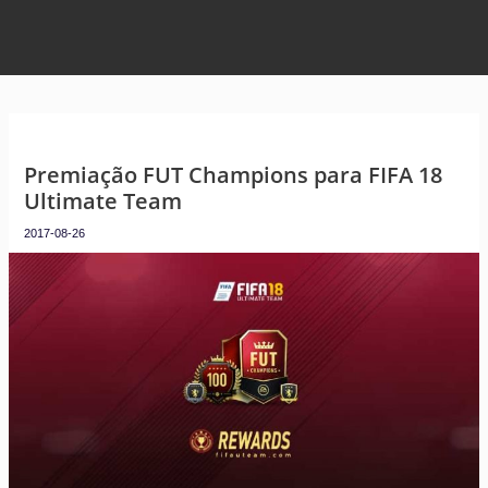
Premiação FUT Champions para FIFA 18
Ultimate Team
2017-08-26