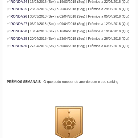
✅
RONDA 24
| 16/03/2018 (Sex) a 19/03/2018 (Seg) | Prémios a 22/03/2018 (Qui)
✅
RONDA 25
| 23/03/2018 (Sex) a 26/03/2018 (Seg) | Prémios a 29/03/2018 (Qui)
✅
RONDA 26
| 30/03/2018 (Sex) a 02/04/2018 (Seg) | Prémios a 05/04/2018 (Qui)
✅
RONDA 27
| 06/04/2018 (Sex) a 09/04/2018 (Seg) | Prémios a 12/04/2018 (Qui)
✅
RONDA 28
| 13/04/2018 (Sex) a 16/04/2018 (Seg) | Prémios a 19/04/2018 (Qui)
✅
RONDA 29
| 20/04/2018 (Sex) a 23/04/2018 (Seg) | Prémios a 26/04/2018 (Qui)
✅
RONDA 30
| 27/04/2018 (Sex) a 30/04/2018 (Seg) | Prémios a 03/05/2018 (Qui)
PRÉMIOS SEMANAIS
| O que pode receber de acordo com o seu ranking