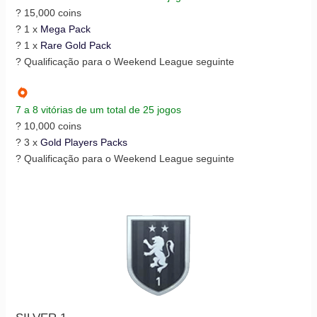
? 15,000 coins
? 1 x
Mega Pack
? 1 x
Rare Gold Pack
? Qualificação para o Weekend League seguinte
7 a 8 vitórias de um total de 25 jogos
? 10,000 coins
? 3 x
Gold Players Packs
? Qualificação para o Weekend League seguinte