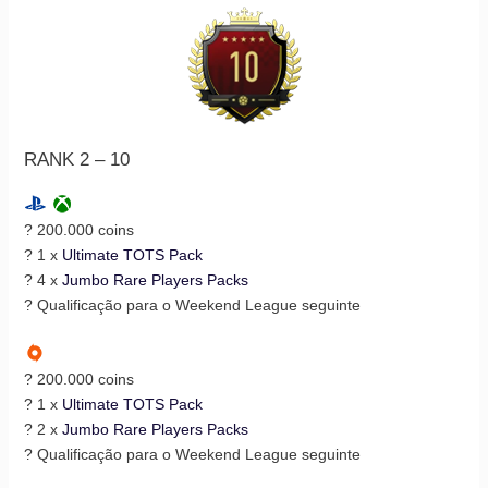
RANK 2 – 10
? 200.000 coins
? 1 x
Ultimate TOTS Pack
? 4 x
Jumbo Rare Players Packs
? Qualificação para o Weekend League seguinte
? 200.000 coins
? 1 x
Ultimate TOTS Pack
? 2 x
Jumbo Rare Players Packs
? Qualificação para o Weekend League seguinte