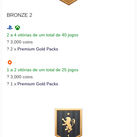
BRONZE 2
2 a 4 vitórias de um total de 40 jogos
? 3,000 coins
? 2 x
Premium Gold Packs
1 a 2 vitórias de um total de 25 jogos
? 3,000 coins
? 1 x
Premium Gold Packs