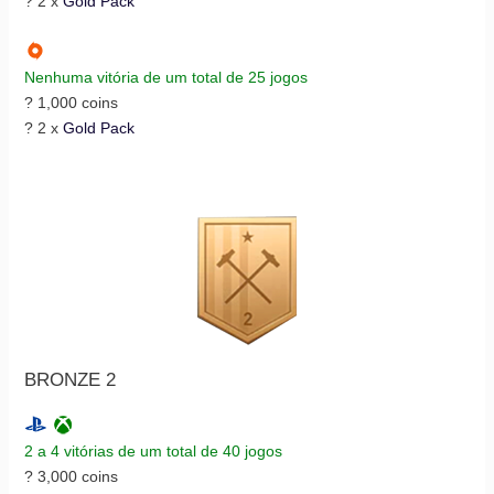
? 2 x
Gold Pack
Nenhuma vitória de um total de 25 jogos
? 1,000 coins
? 2 x
Gold Pack
BRONZE 2
2 a 4 vitórias de um total de 40 jogos
? 3,000 coins