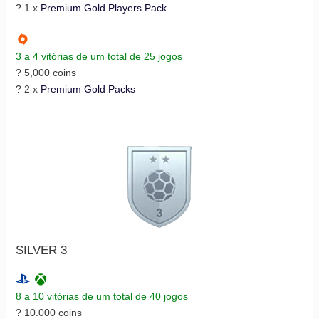
? 1 x
Premium Gold Players Pack
3 a 4 vitórias de um total de 25 jogos
? 5,000 coins
? 2 x
Premium Gold Packs
SILVER 3
8 a 10 vitórias de um total de 40 jogos
? 10.000 coins