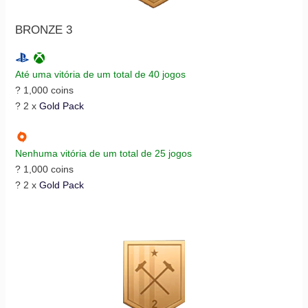
BRONZE 3
Até uma vitória de um total de 40 jogos
? 1,000 coins
? 2 x
Gold Pack
Nenhuma vitória de um total de 25 jogos
? 1,000 coins
? 2 x
Gold Pack