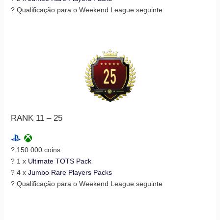
? Qualificação para o Weekend League seguinte
RANK 11 – 25
? 150.000 coins
? 1 x
Ultimate TOTS Pack
? 4 x
Jumbo Rare Players Packs
? Qualificação para o Weekend League seguinte