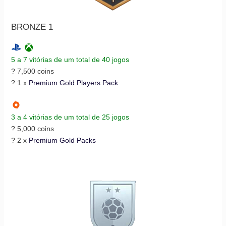
BRONZE 1
5 a 7 vitórias de um total de 40 jogos
? 7,500 coins
? 1 x
Premium Gold Players Pack
3 a 4 vitórias de um total de 25 jogos
? 5,000 coins
? 2 x
Premium Gold Packs