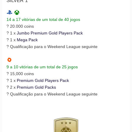
SILVER 1
14 a 17 vitórias de um total de 40 jogos
? 20.000 coins
? 1 x
Jumbo Premium Gold Players Pack
? 1 x
Mega Pack
? Qualificação para o Weekend League seguinte
9 a 10 vitórias de um total de 25 jogos
? 15,000 coins
? 1 x
Premium Gold Players Pack
? 2 x
Premium Gold Packs
? Qualificação para o Weekend League seguinte