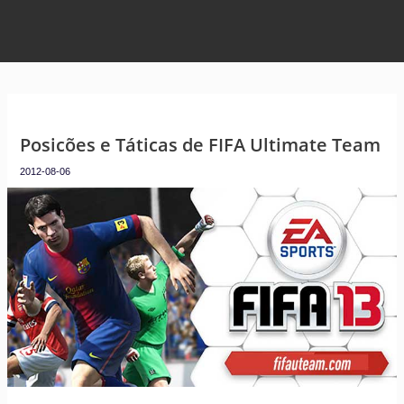
Posicões e Táticas de FIFA Ultimate Team
2012-08-06