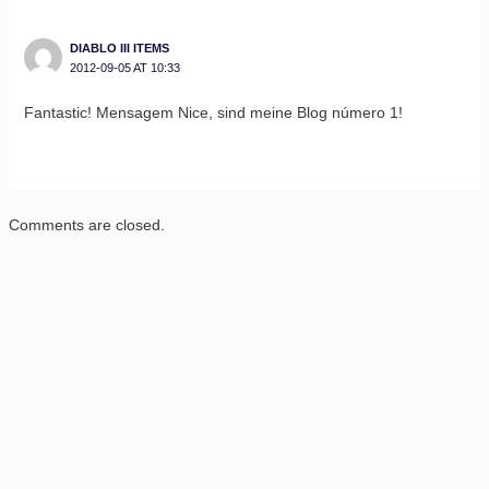
DIABLO III ITEMS
2012-09-05 AT 10:33
Fantastic! Mensagem Nice, sind meine Blog número 1!
Comments are closed.