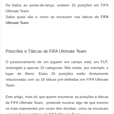
Da baliza ao ponta-de-lança, existem 15 posições em FIFA
Ultimate Team.
Saiba quais são e como se encaixam nas táticas de
FIFA
Ultimate Team
.
Posicões e Táticas de FIFA Ultimate Team
O posicionamento de um jogador em campo está, em FUT,
restringido a apenas 15 categorias. Não existe, por exemplo, o
lugar de líbero. Estas 15 posições estão diretamente
relacionadas com as 16 táticas pré-definidas em FIFA Ultimate
Team.
Este artigo, mais do que querer enumerar as posições e táticas
de FIFA Ultimate Team, pretende mostrar algo de que mesmo
os mais experientes por vezes têm dúvidas: como se encaixam