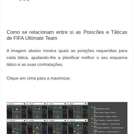
Como se relacionam entre si as Posicões e Táticas
de FIFA Ultimate Team
A imagem abaixo mostra quais as posições requeridas para
cada tática, ajudando-lhe a planificar melhor o seu esquema
tático e as suas contratações.
Clique em cima para a maximizar.