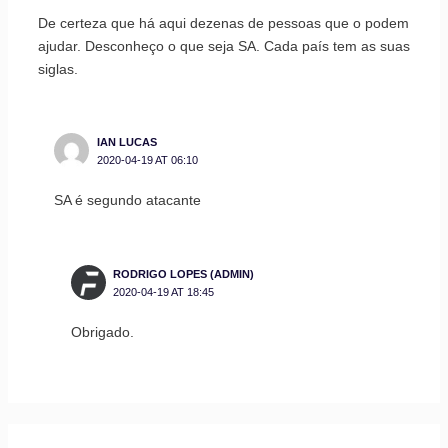
De certeza que há aqui dezenas de pessoas que o podem
ajudar. Desconheço o que seja SA. Cada país tem as suas
siglas.
IAN LUCAS
2020-04-19 AT 06:10
SA é segundo atacante
RODRIGO LOPES (ADMIN)
2020-04-19 AT 18:45
Obrigado.