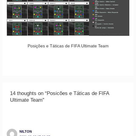
Posições e Táticas de FIFA Ultimate Team
14 thoughts on “Posicões e Táticas de FIFA
Ultimate Team”
NILTON