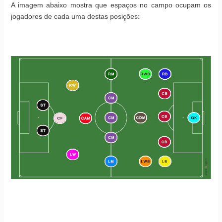
A imagem abaixo mostra que espaços no campo ocupam os
jogadores de cada uma destas posições: