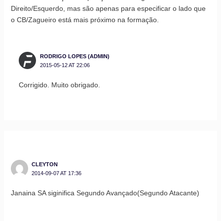
Direito/Esquerdo, mas são apenas para especificar o lado que
o CB/Zagueiro está mais próximo na formação.
RODRIGO LOPES (ADMIN)
2015-05-12 AT 22:06
Corrigido. Muito obrigado.
CLEYTON
2014-09-07 AT 17:36
Janaina SA siginifica Segundo Avançado(Segundo Atacante)