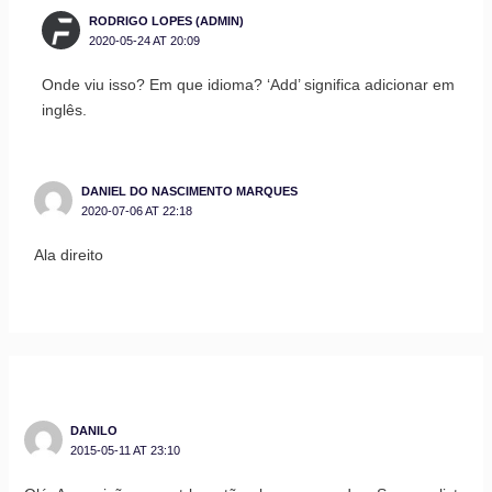
RODRIGO LOPES (ADMIN)
2020-05-24 AT 20:09
Onde viu isso? Em que idioma? ‘Add’ significa adicionar em
inglês.
DANIEL DO NASCIMENTO MARQUES
2020-07-06 AT 22:18
Ala direito
DANILO
2015-05-11 AT 23:10