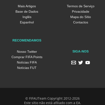
Mais Artigos
Termos de Serviço
Base de Dados
Privacidade
Inglês
Mapa do Sítio
Espanhol
Contactos
RECOMENDAMOS
SIGA-NOS
Nosso Twitter
Comprar FIFA Points
Notícias FIFA
Notícias FUT
© FIFAUTeam Copyright 2012-2026
Este sítio não está afiliado com a EA.