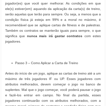
jogador(es) que você quer melhorar. As condições em que
ele(s) estiver(em) aquando da aplicação da carta(s) de treino,
serão aquelas que terão para sempre. Ou seja, a menos que a
condição física já esteja em 99% e a moral no máximo, é
recomendável que se aplique cartas de fitness e de palestras.
Também os contratos se manterão iguais para sempre, o que
significa que
nunca mais irá gastar contratos
com estes
jogadores.
Passo 3 – Como Aplicar a Carta de Treino
Antes do início de um jogo, aplique as cartas de treino até a um
máximo de três jogadores IF ou UP. Esses jogadores com
atributos melhorados, devem começar o jogo no banco de
suplentes. Mal que o jogo começar, você poderá pausar o jogo
e fazê-los entrar em campo. No final da partida, esses
jogadores continuarão com os atributos melhorados, com a