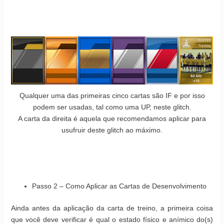
Qualquer uma das primeiras cinco cartas são IF e por isso
podem ser usadas, tal como uma UP, neste glitch.
A carta da direita é aquela que recomendamos aplicar para
usufruir deste glitch ao máximo.
Passo 2 – Como Aplicar as Cartas de Desenvolvimento
Ainda antes da aplicação da carta de treino, a primeira coisa
que você deve verificar é qual o estado físico e anímico do(s)