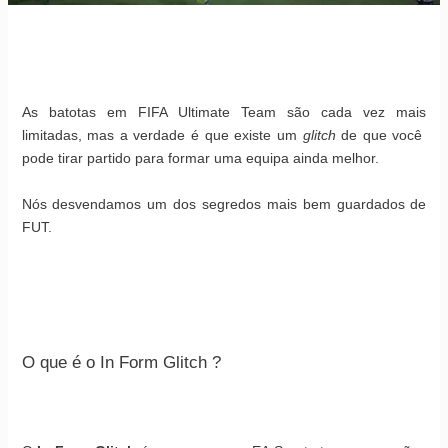
As batotas em FIFA Ultimate Team são cada vez mais
limitadas
, mas a verdade é que existe um
glitch
de que você
pode tirar partido para formar uma equipa ainda melhor.
Nós desvendamos um dos segredos mais bem guardados de
FUT.
O que é o In Form Glitch ?