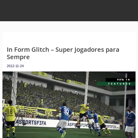
In Form Glitch – Super Jogadores para
Sempre
2012-11-24