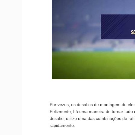
Por vezes, os desafios de montagem de el
Felizmente, há uma maneira de tornar tudo 
desafio, utilize uma das combinações de ra
rapidamente.