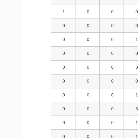
1
0
0
0
0
0
0
0
0
0
0
0
0
0
0
0
0
0
0
0
0
0
0
0
0
0
0
0
0
0