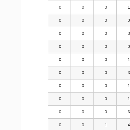
0
0
0
0
0
0
0
0
0
0
0
0
0
0
0
0
0
0
0
0
0
0
0
0
0
0
0
0
0
1