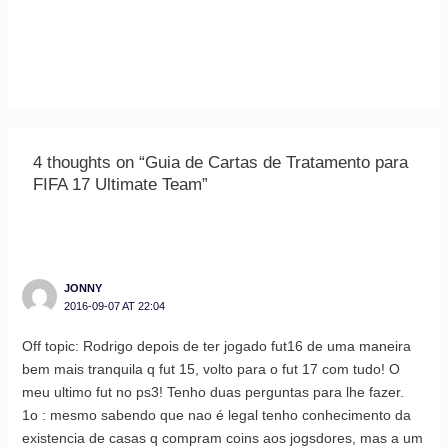
4 thoughts on “Guia de Cartas de Tratamento para
FIFA 17 Ultimate Team”
JONNY
2016-09-07 AT 22:04
Off topic: Rodrigo depois de ter jogado fut16 de uma maneira
bem mais tranquila q fut 15, volto para o fut 17 com tudo! O
meu ultimo fut no ps3! Tenho duas perguntas para lhe fazer.
1o : mesmo sabendo que nao é legal tenho conhecimento da
existencia de casas q compram coins aos jogsdores, mas a um