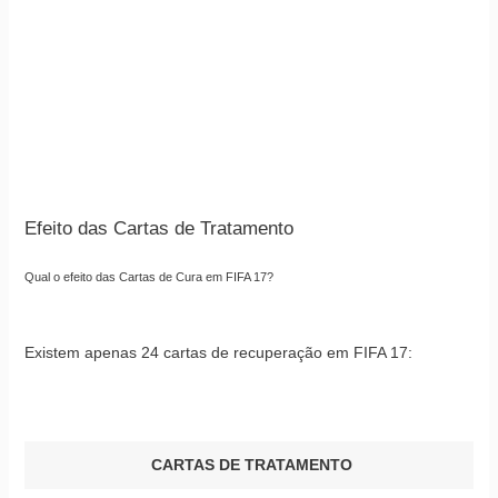
Efeito das Cartas de Tratamento
Qual o efeito das Cartas de Cura em FIFA 17?
Existem apenas 24 cartas de recuperação em FIFA 17:
CARTAS DE TRATAMENTO