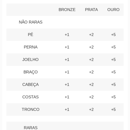
BRONZE
PRATA
OURO
NÃO RARAS
PÉ
+1
+2
+5
PERNA
+1
+2
+5
JOELHO
+1
+2
+5
BRAÇO
+1
+2
+5
CABEÇA
+1
+2
+5
COSTAS
+1
+2
+5
TRONCO
+1
+2
+5
RARAS