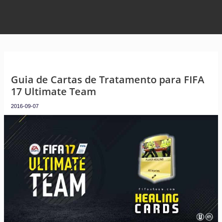
Guia de Cartas de Tratamento para FIFA
17 Ultimate Team
2016-09-07