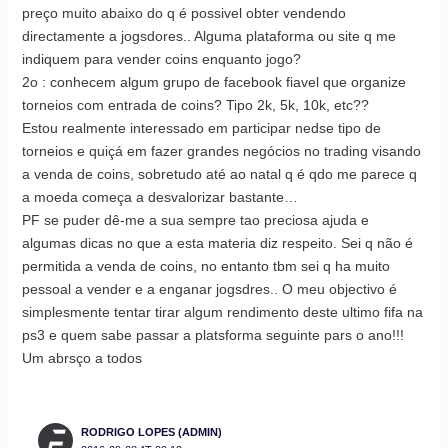
preço muito abaixo do q é possivel obter vendendo
directamente a jogsdores.. Alguma plataforma ou site q me
indiquem para vender coins enquanto jogo?
2o : conhecem algum grupo de facebook fiavel que organize
torneios com entrada de coins? Tipo 2k, 5k, 10k, etc??
Estou realmente interessado em participar nedse tipo de
torneios e quiçá em fazer grandes negócios no trading visando
a venda de coins, sobretudo até ao natal q é qdo me parece q
a moeda começa a desvalorizar bastante…
PF se puder dê-me a sua sempre tao preciosa ajuda e
algumas dicas no que a esta materia diz respeito. Sei q não é
permitida a venda de coins, no entanto tbm sei q ha muito
pessoal a vender e a enganar jogsdres.. O meu objectivo é
simplesmente tentar tirar algum rendimento deste ultimo fifa na
ps3 e quem sabe passar a platsforma seguinte pars o ano!!!
Um abrsço a todos
RODRIGO LOPES (ADMIN)