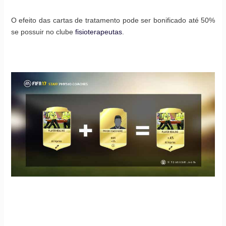
O efeito das cartas de tratamento pode ser bonificado até 50%
se possuir no clube
fisioterapeutas
.