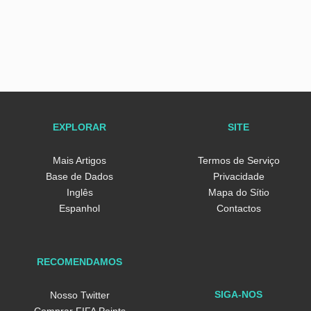
EXPLORAR
SITE
Mais Artigos
Termos de Serviço
Base de Dados
Privacidade
Inglês
Mapa do Sítio
Espanhol
Contactos
RECOMENDAMOS
SIGA-NOS
Nosso Twitter
Comprar FIFA Points