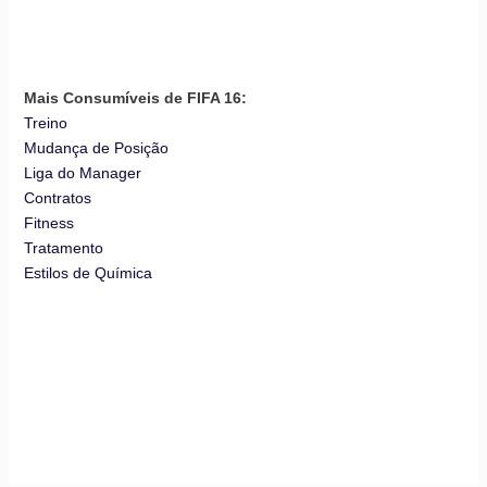
Mais Consumíveis de FIFA 16:
Treino
Mudança de Posição
Liga do Manager
Contratos
Fitness
Tratamento
Estilos de Química