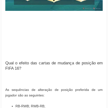
Qual o efeito das cartas de mudança de posição em
FIFA 16?
As sequências de alteração de posição preferida de um
jogador são as seguintes:
RB-RWB; RWB-RB;