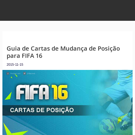
Guia de Cartas de Mudança de Posição
para FIFA 16
2015-11-15