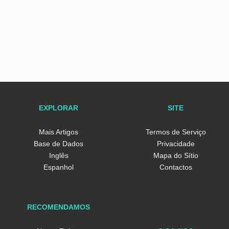
EXPLORAR
SITE
Mais Artigos
Termos de Serviço
Base de Dados
Privacidade
Inglês
Mapa do Sítio
Espanhol
Contactos
RECOMENDAMOS