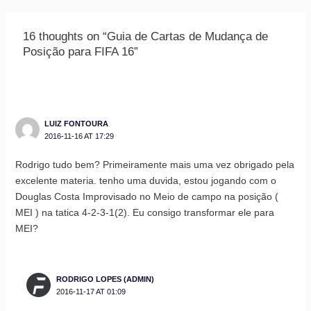
16 thoughts on “Guia de Cartas de Mudança de
Posição para FIFA 16”
LUIZ FONTOURA
2016-11-16 AT 17:29
Rodrigo tudo bem? Primeiramente mais uma vez obrigado pela
excelente materia. tenho uma duvida, estou jogando com o
Douglas Costa Improvisado no Meio de campo na posição (
MEI ) na tatica 4-2-3-1(2). Eu consigo transformar ele para
MEI?
RODRIGO LOPES (ADMIN)
2016-11-17 AT 01:09