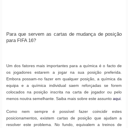
Para que servem as cartas de mudança de posição
para FIFA 16?
Um dos fatores mais importantes para a química é o facto de
os jogadores estarem a jogar na sua posição preferida.
Embora possam-no fazer em qualquer posição, a química da
equipa e a química individual saem reforçadas se forem
colocados na posição inscrita na carta de jogador ou pelo
menos noutra semelhante. Saiba mais sobre este assunto
aqui
.
Como nem sempre é possível fazer coincidir estes
posicionamentos, existem cartas de posição que ajudam a
resolver este problema. No fundo, equivalem a treinos de