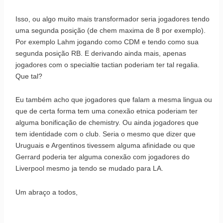
Isso, ou algo muito mais transformador seria jogadores tendo
uma segunda posição (de chem maxima de 8 por exemplo).
Por exemplo Lahm jogando como CDM e tendo como sua
segunda posição RB. E derivando ainda mais, apenas
jogadores com o specialtie tactian poderiam ter tal regalia.
Que tal?
Eu também acho que jogadores que falam a mesma lingua ou
que de certa forma tem uma conexão etnica poderiam ter
alguma bonificação de chemistry. Ou ainda jogadores que
tem identidade com o club. Seria o mesmo que dizer que
Uruguais e Argentinos tivessem alguma afinidade ou que
Gerrard poderia ter alguma conexão com jogadores do
Liverpool mesmo ja tendo se mudado para LA.
Um abraço a todos,