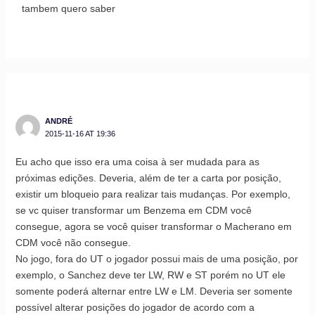
tambem quero saber
ANDRÉ
2015-11-16 AT 19:36
Eu acho que isso era uma coisa à ser mudada para as
próximas edições. Deveria, além de ter a carta por posição,
existir um bloqueio para realizar tais mudanças. Por exemplo,
se vc quiser transformar um Benzema em CDM você
consegue, agora se você quiser transformar o Macherano em
CDM você não consegue.
No jogo, fora do UT o jogador possui mais de uma posição, por
exemplo, o Sanchez deve ter LW, RW e ST porém no UT ele
somente poderá alternar entre LW e LM. Deveria ser somente
possível alterar posições do jogador de acordo com a