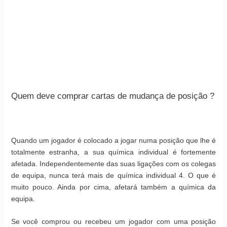
Quem deve comprar cartas de mudança de posição ?
Quando um jogador é colocado a jogar numa posição que lhe é
totalmente estranha, a sua química individual é fortemente
afetada. Independentemente das suas ligações com os colegas
de equipa, nunca terá mais de química individual 4. O que é
muito pouco. Ainda por cima, afetará também a química da
equipa.
Se você comprou ou recebeu um jogador com uma posição