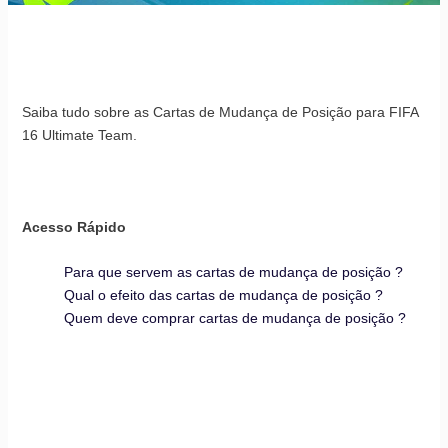
Saiba tudo sobre as Cartas de Mudança de Posição para FIFA
16 Ultimate Team.
Acesso Rápido
Para que servem as cartas de mudança de posição ?
Qual o efeito das cartas de mudança de posição ?
Quem deve comprar cartas de mudança de posição ?