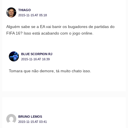
THIAGO
2015-11-15 AT 05:18
Alguém sabe se a EA vai banir os bugadores de partidas do
FIFA 16? Isso está acabando com o jogo online.
BLUE SCORPION RJ
2015-11-16 AT 16:39
Tomara que não demore, tá muito chato isso.
BRUNO LEMOS
2015-11-15 AT 03:41