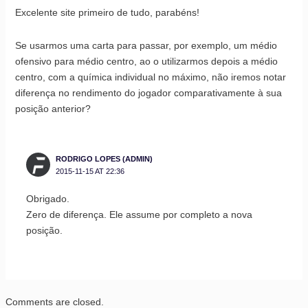
Excelente site primeiro de tudo, parabéns!
Se usarmos uma carta para passar, por exemplo, um médio
ofensivo para médio centro, ao o utilizarmos depois a médio
centro, com a química individual no máximo, não iremos notar
diferença no rendimento do jogador comparativamente à sua
posição anterior?
RODRIGO LOPES (ADMIN)
2015-11-15 AT 22:36
Obrigado.
Zero de diferença. Ele assume por completo a nova
posição.
Comments are closed.