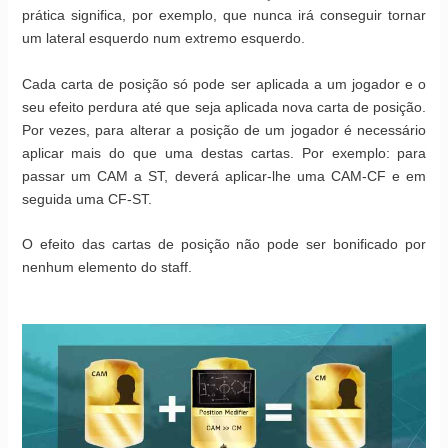
prática significa, por exemplo, que nunca irá conseguir tornar
um lateral esquerdo num extremo esquerdo.
Cada carta de posição só pode ser aplicada a um jogador e o
seu efeito perdura até que seja aplicada nova carta de posição.
Por vezes, para alterar a posição de um jogador é necessário
aplicar mais do que uma destas cartas. Por exemplo: para
passar um CAM a ST, deverá aplicar-lhe uma CAM-CF e em
seguida uma CF-ST.
O efeito das cartas de posição não pode ser bonificado por
nenhum elemento do staff.