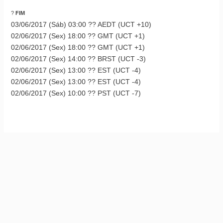
?
FIM
03/06/2017 (Sáb) 03:00 ?? AEDT (UCT +10)
02/06/2017 (Sex) 18:00 ?? GMT (UCT +1)
02/06/2017 (Sex) 18:00 ?? GMT (UCT +1)
02/06/2017 (Sex) 14:00 ?? BRST (UCT -3)
02/06/2017 (Sex) 13:00 ?? EST (UCT -4)
02/06/2017 (Sex) 13:00 ?? EST (UCT -4)
02/06/2017 (Sex) 10:00 ?? PST (UCT -7)