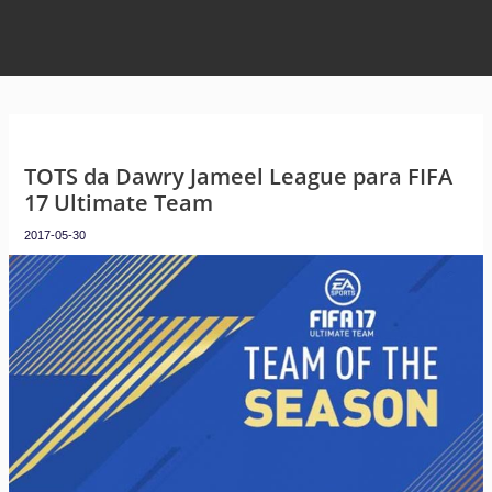
TOTS da Dawry Jameel League para FIFA
17 Ultimate Team
2017-05-30