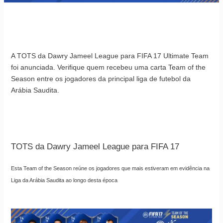
A TOTS da Dawry Jameel League para FIFA 17 Ultimate Team
foi anunciada. Verifique quem recebeu uma carta Team of the
Season entre os jogadores da principal liga de futebol da
Arábia Saudita.
TOTS da Dawry Jameel League para FIFA 17
Esta Team of the Season reúne os jogadores que mais estiveram em evidência na
Liga da Arábia Saudita ao longo desta época