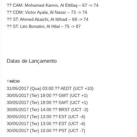
?? CAM: Mohamed Kanno, Al Ettifaq – 67 -> 74
?? CDM: Victor Ayala, Al Nassr – 73 -> 74
?? ST: Ahmed Akaichi, Al Ittihad – 68 -> 74
?? ST: Léo Bonatini, Al Hilal – 75 -> 87
Datas de Lançamento
?
INÍCIO
31/05/2017 (Qua) 03:00 ?? AEDT (UCT +10)
30/05/2017 (Ter) 18:00 ?? GMT (UCT +1)
30/05/2017 (Ter) 18:00 ?? GMT (UCT +1)
30/05/2017 (Ter) 14:00 ?? BRST (UCT -3)
30/05/2017 (Ter) 13:00 ?? EST (UCT -4)
30/05/2017 (Ter) 13:00 ?? EST (UCT -4)
30/05/2017 (Ter) 10:00 ?? PST (UCT -7)