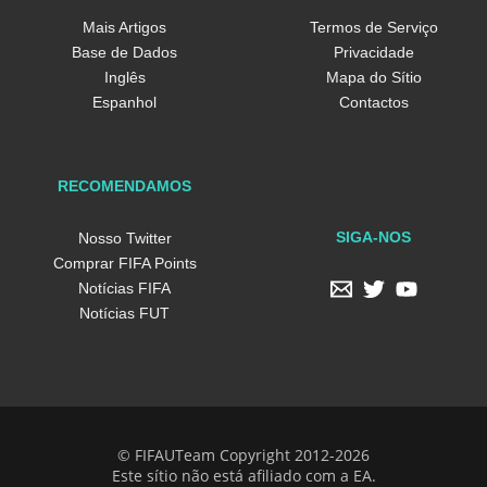
Mais Artigos
Termos de Serviço
Base de Dados
Privacidade
Inglês
Mapa do Sítio
Espanhol
Contactos
RECOMENDAMOS
SIGA-NOS
Nosso Twitter
Comprar FIFA Points
Notícias FIFA
Notícias FUT
© FIFAUTeam Copyright 2012-2026
Este sítio não está afiliado com a EA.