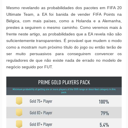
Mesmo revelando as probabilidades dos pacotes em FIFA 20
Ultimate Team, a EA foi banida de vender FIFA Points na
Bélgica, com mais países, como a Holanda e a Alemanha,
prestes a seguirem o mesmo caminho. Como veremos mais à
frente neste artigo, as probabilidades que a EA revela não são
suficientemente transparentes. É provável que mudem o modo
como a mostram num próximo título do jogo ou então terão de
ser muito persuasivos para conseguirem convencer os
reguladores de que não existe nada de errado no modelo de
negócio seguido por FUT.