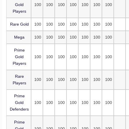
Gold
100
100
100
100
100
100
100
Players
Rare Gold
100
100
100
100
100
100
100
Mega
100
100
100
100
100
100
100
Prime
Gold
100
100
100
100
100
100
100
Players
Rare
100
100
100
100
100
100
100
Players
Prime
Gold
100
100
100
100
100
100
100
Defenders
Prime
Gold
100
100
100
100
100
100
100