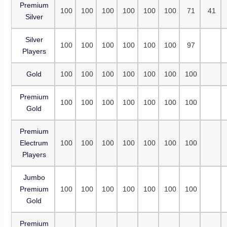
Premium
100
100
100
100
100
100
71
41
Silver
Silver
100
100
100
100
100
100
97
Players
Gold
100
100
100
100
100
100
100
Premium
100
100
100
100
100
100
100
Gold
Premium
Electrum
100
100
100
100
100
100
100
Players
Jumbo
Premium
100
100
100
100
100
100
100
Gold
Premium