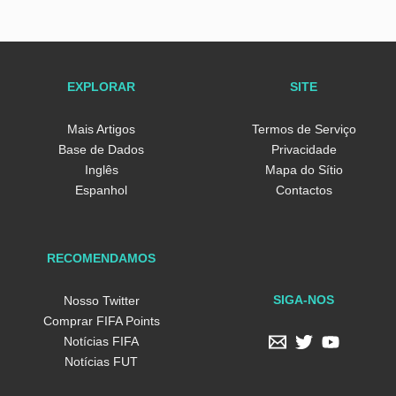
EXPLORAR
SITE
Mais Artigos
Termos de Serviço
Base de Dados
Privacidade
Inglês
Mapa do Sítio
Espanhol
Contactos
RECOMENDAMOS
SIGA-NOS
Nosso Twitter
Comprar FIFA Points
Notícias FIFA
Notícias FUT