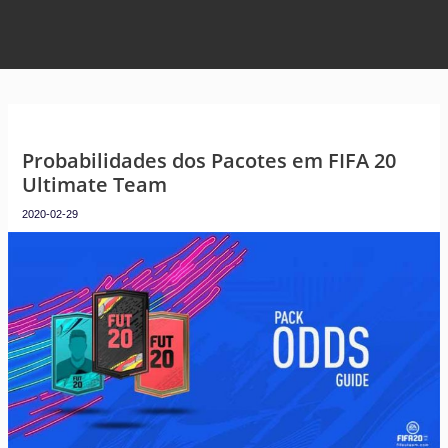
Probabilidades dos Pacotes em FIFA 20
Ultimate Team
2020-02-29