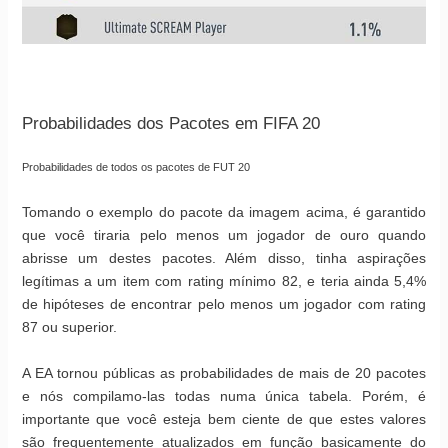
Probabilidades dos Pacotes em FIFA 20
Probabilidades de todos os pacotes de FUT 20
Tomando o exemplo do pacote da imagem acima, é garantido
que você tiraria pelo menos um jogador de ouro quando
abrisse um destes pacotes. Além disso, tinha aspirações
legítimas a um item com rating mínimo 82, e teria ainda 5,4%
de hipóteses de encontrar pelo menos um jogador com rating
87 ou superior.
A EA tornou públicas as probabilidades de mais de 20 pacotes
e nós compilamo-las todas numa única tabela. Porém, é
importante que você esteja bem ciente de que estes valores
são frequentemente atualizados em função basicamente do