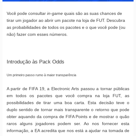
Você pode consultar
in-game
quais são as suas chances de
tirar um jogador ao abrir um pacote na loja de FUT. Descubra
as probabilidades de todos os pacotes e o que você pode (ou
não) fazer com esses números.
Introdução às Pack Odds
Um primeiro passo rumo à maior transparência
A partir de FIFA 19, a Electronic Arts passou a tornar públicas
em todos os pacotes que você compra na loja FUT, as
possibilidades de tirar uma boa carta. Esta decisão teve o
duplo sentido de tornar mais transparente o retorno que pode
obter aquando da compra de FIFA Points e de mostrar o quão
raros alguns jogadores podem ser. Ao nos fornecer esta
informação, a EA acredita que nos está a ajudar na tomada de