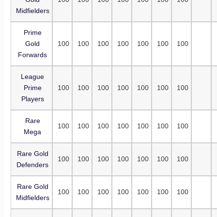
Midfielders
Prime
Gold
100
100
100
100
100
100
100
Forwards
League
Prime
100
100
100
100
100
100
100
Players
Rare
100
100
100
100
100
100
100
Mega
Rare Gold
100
100
100
100
100
100
100
Defenders
Rare Gold
100
100
100
100
100
100
100
Midfielders