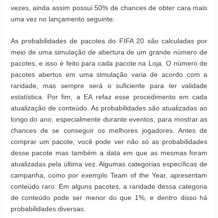
vezes, ainda assim possui 50% de chances de obter cara mais
uma vez no lançamento seguinte.
As probabilidades de pacotes do FIFA 20 são calculadas por
meio de uma simulação de abertura de um grande número de
pacotes, e isso é feito para cada pacote na Loja. O número de
pacotes abertos em uma simulação varia de acordo com a
raridade, mas sempre será o suficiente para ter validade
estatística. Por fim, a EA refaz esse procedimento em cada
atualização de conteúdo. As probabilidades são atualizadas ao
longo do ano, especialmente durante eventos, para mostrar as
chances de se conseguir os melhores jogadores. Antes de
comprar um pacote, você pode ver não só as probabilidades
desse pacote mas também a data em que as mesmas foram
atualizadas pela última vez. Algumas categorias específicas de
campanha, como por exemplo Team of the Year, apresentam
conteúdo raro. Em alguns pacotes, a raridade dessa categoria
de conteúdo pode ser menor do que 1%, e dentro disso há
probabilidades diversas.