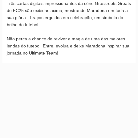
Três cartas digitais impressionantes da série Grassroots Greats
do FC25 são exibidas acima, mostrando Maradona em toda a
sua glória—braços erguidos em celebração, um símbolo do
brilho do futebol.
Não perca a chance de reviver a magia de uma das maiores
lendas do futebol. Entre, evolua e deixe Maradona inspirar sua
jornada no Ultimate Team!