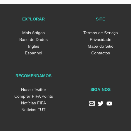
EXPLORAR
SITE
Mais Artigos
Termos de Serviço
Base de Dados
Privacidade
Inglês
Mapa do Sítio
Espanhol
Contactos
RECOMENDAMOS
SIGA-NOS
Nosso Twitter
Comprar FIFA Points
Notícias FIFA
Notícias FUT