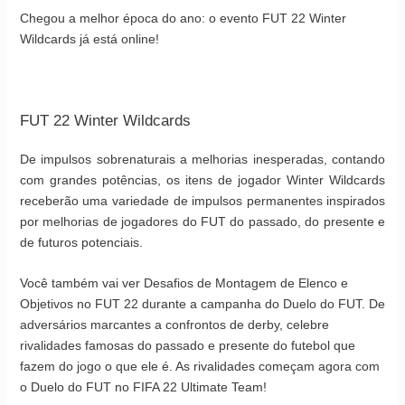
Chegou a melhor época do ano: o evento FUT 22 Winter
Wildcards já está online!
FUT 22 Winter Wildcards
De impulsos sobrenaturais a melhorias inesperadas, contando
com grandes potências, os itens de jogador Winter Wildcards
receberão uma variedade de impulsos permanentes inspirados
por melhorias de jogadores do FUT do passado, do presente e
de futuros potenciais.
Você também vai ver Desafios de Montagem de Elenco e
Objetivos no FUT 22 durante a campanha do Duelo do FUT. De
adversários marcantes a confrontos de derby, celebre
rivalidades famosas do passado e presente do futebol que
fazem do jogo o que ele é. As rivalidades começam agora com
o Duelo do FUT no FIFA 22 Ultimate Team!