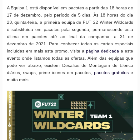
A Equipa 1 está disponível em pacotes a partir das 18 horas de
17 de dezembro, pelo período de 5 dias. Às 18 horas do dia
23, quinta-feira, a primeira equipa de FUT 22 Winter Wildcards
é substituída em pacotes pela segunda, permanecendo esta
última em pacotes até ao final da campanha, a 31 de
dezembro de 2021. Para conhecer todas as cartas especiais
incluídas em mais esta promo, visite a
página dedicada
a este
evento onde listamos todas as ofertas. Além das equipas que
pode ver abaixo, existem Desafios de Montagem de Elenco
diários, swaps, prime icones em pacotes,
pacotes gratuitos
e
muito mais.