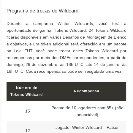
Programa de trocas de Wildcard
Durante a campanha Winter Wildcards, você terá a
oportunidade de ganhar Tokens Wildcard. 24 Tokens Wildcard
ficarão disponíveis em vários Desafios de Montagem de Elenco
e objetivos, e um token adicional será oferecido em um pacote
na Loja FUT. Você pode trocar estes Tokens Wildcard por
recompensas por meio dos DMEs correspondentes, a partir de
domingo, 26 de dezembro, às 18h UTC, até 14 de janeiro, às
18h UTC. Cada recompensa só pode ser resgatada uma vez.
Número de
Recompensa
Tokens Wildcard
Pacote de 10 jogadores com 85+ (não
15
negociável)
Jogador Winter Wildcard – Patson
12