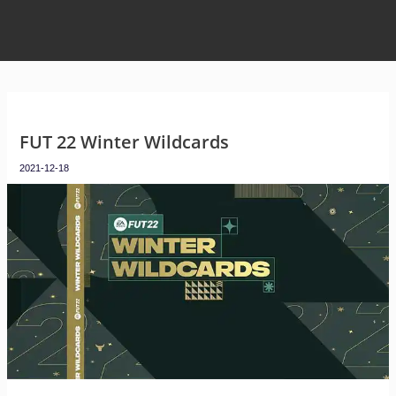
FUT 22 Winter Wildcards
2021-12-18