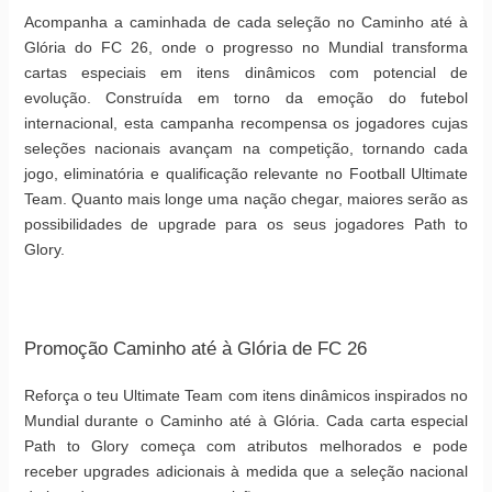
Acompanha a caminhada de cada seleção no Caminho até à
Glória do FC 26, onde o progresso no Mundial transforma
cartas especiais em itens dinâmicos com potencial de
evolução. Construída em torno da emoção do futebol
internacional, esta campanha recompensa os jogadores cujas
seleções nacionais avançam na competição, tornando cada
jogo, eliminatória e qualificação relevante no Football Ultimate
Team. Quanto mais longe uma nação chegar, maiores serão as
possibilidades de upgrade para os seus jogadores Path to
Glory.
Promoção Caminho até à Glória de FC 26
Reforça o teu Ultimate Team com itens dinâmicos inspirados no
Mundial durante o Caminho até à Glória. Cada carta especial
Path to Glory começa com atributos melhorados e pode
receber upgrades adicionais à medida que a seleção nacional