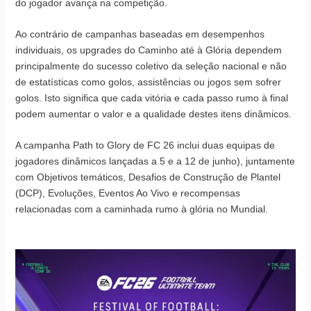
do jogador avança na competição.
Ao contrário de campanhas baseadas em desempenhos
individuais, os upgrades do Caminho até à Glória dependem
principalmente do sucesso coletivo da seleção nacional e não
de estatísticas como golos, assistências ou jogos sem sofrer
golos. Isto significa que cada vitória e cada passo rumo à final
podem aumentar o valor e a qualidade destes itens dinâmicos.
A campanha Path to Glory de FC 26 inclui duas equipas de
jogadores dinâmicos lançadas a 5 e a 12 de junho), juntamente
com Objetivos temáticos, Desafios de Construção de Plantel
(DCP), Evoluções, Eventos Ao Vivo e recompensas
relacionadas com a caminhada rumo à glória no Mundial.