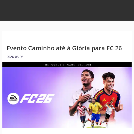
Evento Caminho até à Glória para FC 26
2026-06-06