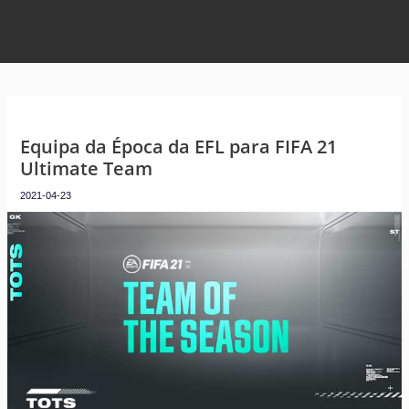
Equipa da Época da EFL para FIFA 21
Ultimate Team
2021-04-23