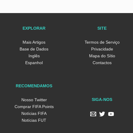
EXPLORAR
SITE
Mais Artigos
Termos de Serviço
Base de Dados
Privacidade
Inglês
Mapa do Sítio
Espanhol
Contactos
RECOMENDAMOS
SIGA-NOS
Nosso Twitter
Comprar FIFA Points
Notícias FIFA
Notícias FUT