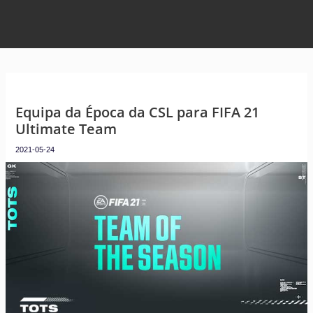
Equipa da Época da CSL para FIFA 21
Ultimate Team
2021-05-24