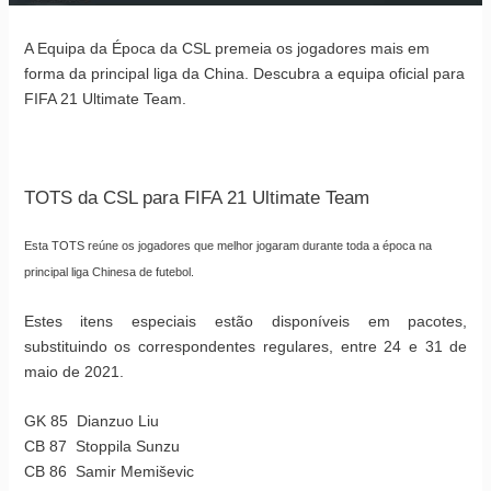
A Equipa da Época da CSL premeia os jogadores mais em
forma da principal liga da China. Descubra a equipa oficial para
FIFA 21 Ultimate Team.
TOTS da CSL para FIFA 21 Ultimate Team
Esta TOTS reúne os jogadores que melhor jogaram durante toda a época na
principal liga Chinesa de futebol.
Estes itens especiais estão disponíveis em pacotes,
substituindo os correspondentes regulares, entre 24 e 31 de
maio de 2021.
GK 85 Dianzuo Liu
CB 87 Stoppila Sunzu
CB 86 Samir Memiševic