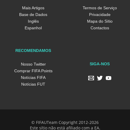
Mais Artigos
Termos de Serviço
Base de Dados
Privacidade
Inglês
Mapa do Sítio
Espanhol
Contactos
RECOMENDAMOS
SIGA-NOS
Nosso Twitter
Comprar FIFA Points
Notícias FIFA
Notícias FUT
© FIFAUTeam Copyright 2012-2026
Este sítio não está afiliado com a EA.