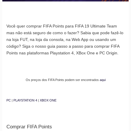
Você quer comprar FIFA Points para FIFA 19 Ultimate Team
mas não está seguro de como o fazer? Sabia que pode fazê-lo
na loja FUT, na loja da consola, na Web App ou usando um
código? Siga o nosso guia passo a passo para comprar FIFA
Points nas plataformas Playstation 4, XBox One e PC Origin.
Os preços dos FIFA Points podem ser encontrados
aqui
PC
|
PLAYSTATION 4
|
XBOX ONE
Comprar FIFA Points