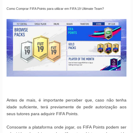
Como Comprar FIFA Points para utilizar em FIFA 19 Ultimate Team?
Antes de mais, é importante perceber que, caso não tenha
idade suficiente, terá previamente de pedir autorização aos
seus tutores para adquirir FIFA Points.
Consoante a plataforma onde jogar, os FIFA Points podem ser