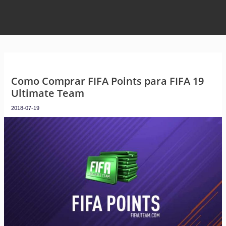
Como Comprar FIFA Points para FIFA 19
Ultimate Team
2018-07-19