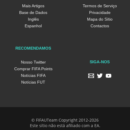
Mais Artigos
Termos de Serviço
Base de Dados
Privacidade
Inglês
Mapa do Sítio
Espanhol
Contactos
RECOMENDAMOS
SIGA-NOS
Nosso Twitter
Comprar FIFA Points
Notícias FIFA
Notícias FUT
© FIFAUTeam Copyright 2012-2026
Este sítio não está afiliado com a EA.