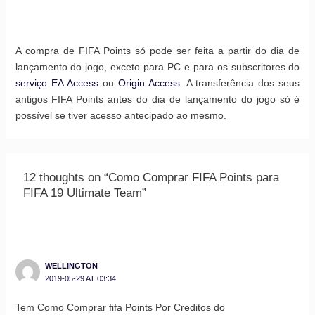
A compra de FIFA Points só pode ser feita a partir do dia de
lançamento do jogo, exceto para PC e para os subscritores do
serviço EA Access
ou
Origin Access
. A transferência dos seus
antigos FIFA Points antes do dia de lançamento do jogo só é
possível se tiver acesso antecipado ao mesmo.
12 thoughts on “Como Comprar FIFA Points para
FIFA 19 Ultimate Team”
WELLINGTON
2019-05-29 AT 03:34
Tem Como Comprar fifa Points Por Creditos do