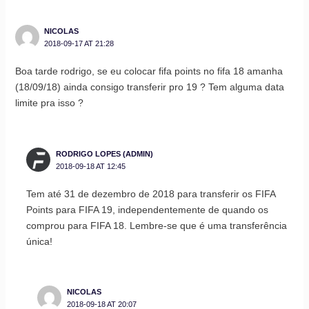
NICOLAS
2018-09-17 AT 21:28
Boa tarde rodrigo, se eu colocar fifa points no fifa 18 amanha
(18/09/18) ainda consigo transferir pro 19 ? Tem alguma data
limite pra isso ?
RODRIGO LOPES (ADMIN)
2018-09-18 AT 12:45
Tem até 31 de dezembro de 2018 para transferir os FIFA
Points para FIFA 19, independentemente de quando os
comprou para FIFA 18. Lembre-se que é uma transferência
única!
NICOLAS
2018-09-18 AT 20:07