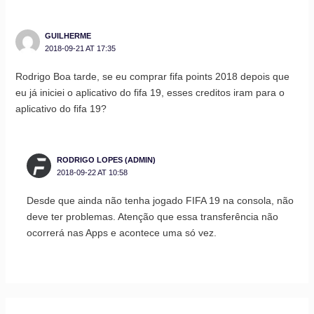
GUILHERME
2018-09-21 AT 17:35
Rodrigo Boa tarde, se eu comprar fifa points 2018 depois que
eu já iniciei o aplicativo do fifa 19, esses creditos iram para o
aplicativo do fifa 19?
RODRIGO LOPES (ADMIN)
2018-09-22 AT 10:58
Desde que ainda não tenha jogado FIFA 19 na consola, não
deve ter problemas. Atenção que essa transferência não
ocorrerá nas Apps e acontece uma só vez.