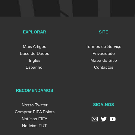
EXPLORAR
SITE
Mais Artigos
Termos de Serviço
Base de Dados
Privacidade
Inglês
Mapa do Sítio
Espanhol
Contactos
RECOMENDAMOS
SIGA-NOS
Nosso Twitter
Comprar FIFA Points
Notícias FIFA
Notícias FUT